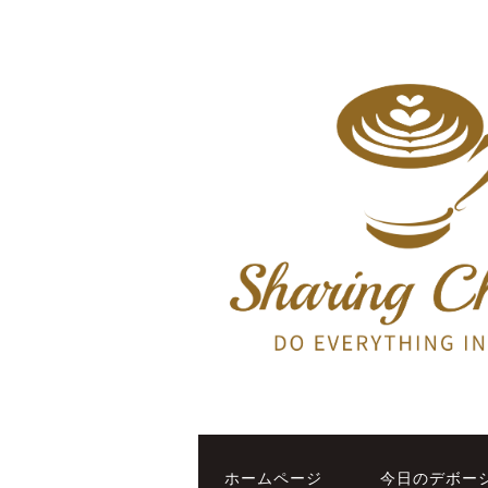
ホームページ
今日のデボー