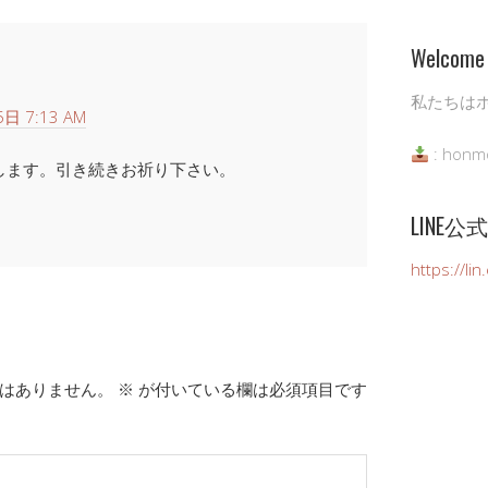
Welcome 
私たちは
日 7:13 AM
: honm
します。引き続きお祈り下さい。
LINE
https://li
はありません。
※
が付いている欄は必須項目です