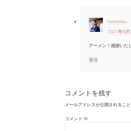
honmoku
2021年6月5
アーメン！感謝いた
返信
コメントを残す
メールアドレスが公開されること
コメント
※