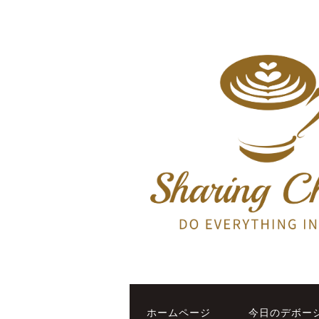
ホームページ
今日のデボー