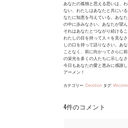
あなたの孤独と思える思いは、わ
ない、わたしはあなたと共にいる
なたに知恵を与えている。あなた
の中に歩みなさい。あなたが望ん
それはあなたとつながり続けるこ
わたしの目を持って人々を見なさ
しの口を持って語りなさい。あな
ことなく、前に向かってさらに前
の栄光を多くの人たちに示しなさ
今日もあなたの愛と恵みに感謝し
アーメン！
カテゴリー:
Devotion
タグ:
lifeconn
4件のコメント