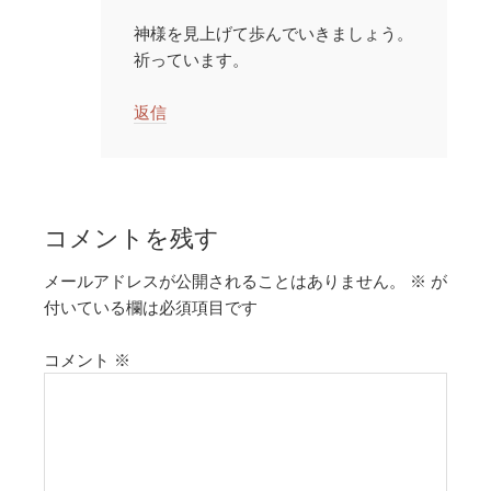
神様を見上げて歩んでいきましょう。
祈っています。
返信
コメントを残す
メールアドレスが公開されることはありません。
※
が
付いている欄は必須項目です
コメント
※