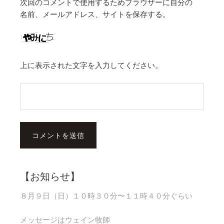
次回のコメントで使用するためブラウザーに自分の
名前、メールアドレス、サイトを保存する。
上に表示された文字を入力してください。
【お知らせ】
８月９日（日）１０時３０分〜１１時４０分ぐらい
メッセージはウェイン牧師