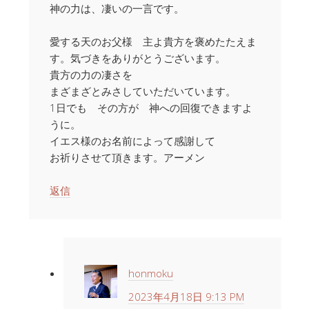
神の力は、凄いの一言です。
愛する天のお父様 主よ貴方を褒めたたえま
す。気づきをありがとうございます。
貴方の力の凄さを
まざまざとみさしていただいています。
1日でも その方が 神への回復できますよ
うに。
イエス様のお名前によって感謝して
お祈りさせて頂きます。アーメン
返信
honmoku
2023年4月18日 9:13 PM