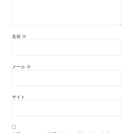
名前
※
メール
※
サイト