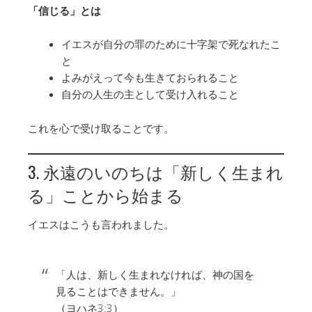
「信じる」とは
イエスが自分の罪のために十字架で死なれたこ
と
よみがえって今も生きておられること
自分の人生の主として受け入れること
これを心で受け取ることです。
3. 永遠のいのちは「新しく生まれ
る」ことから始まる
イエスはこうも言われました。
「人は、新しく生まれなければ、神の国を
見ることはできません。」
（ヨハネ3:3）