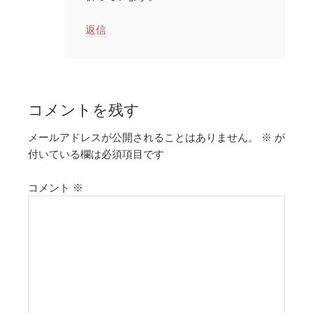
返信
コメントを残す
メールアドレスが公開されることはありません。
※
が
付いている欄は必須項目です
コメント
※