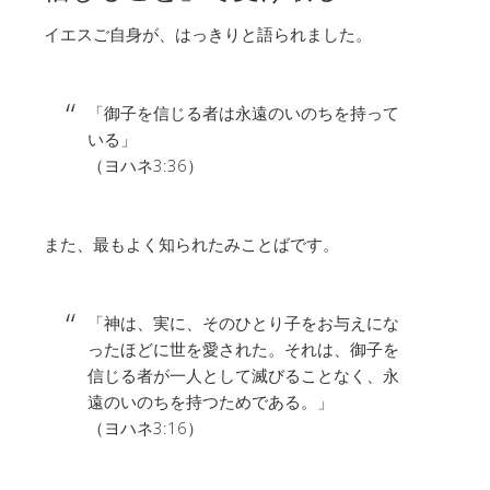
イエスご自身が、はっきりと語られました。
「御子を信じる者は永遠のいのちを持って
いる」
（ヨハネ3:36）
また、最もよく知られたみことばです。
「神は、実に、そのひとり子をお与えにな
ったほどに世を愛された。それは、御子を
信じる者が一人として滅びることなく、永
遠のいのちを持つためである。」
（ヨハネ3:16）