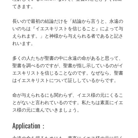
てきます。
長いので最初の結論だけを「結論から言うと、永遠の
いのちは『イエスキリストを信じること』によって与
えられます。」と神様から与えられる者であると記さ
れいます。
多くの人たちが聖書の中に永遠の命があると思って、
聖書を調べるのですが、聖書が指し示しているのがイ
エスキリストを信じることなのです。なぜなら、聖書
はイエスキリストについて証ししているからです。
命が与えられるにも関わらず、イエス様の元にくるこ
とがないと言われているのです。私たちは素直にイエ
ス様の元に進んでいきましょう。
Application：