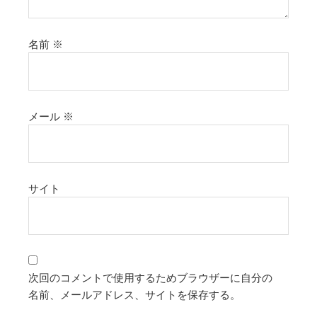
名前
※
メール
※
サイト
次回のコメントで使用するためブラウザーに自分の
名前、メールアドレス、サイトを保存する。