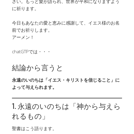
さい。もっと愛が語られ、世界が平和になりますよう
に祈ります。
今日もあなたの愛と恵みに感謝して、イエス様のお名
前でお祈りします。
アーメン！
chatGTPでは・・・
結論から言うと
永遠のいのちは「イエス・キリストを信じること」に
よって与えられます。
1. 永遠のいのちは「神から与えら
れるもの」
聖書はこう語ります。