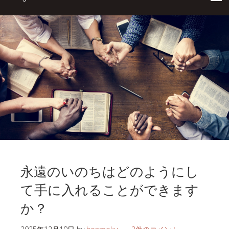
永遠のいのちはどのようにし
て手に入れることができます
か？