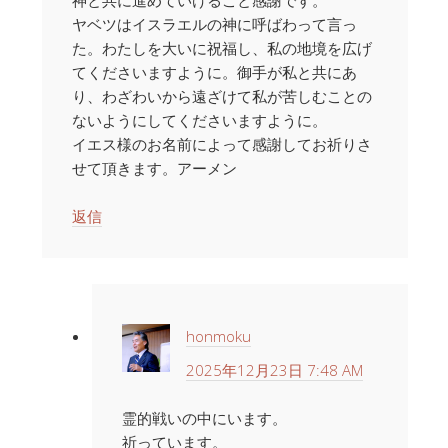
神と共に進めていけること感謝です。
ヤベツはイスラエルの神に呼ばわって言っ
た。わたしを大いに祝福し、私の地境を広げ
てくださいますように。御手が私と共にあ
り、わざわいから遠ざけて私が苦しむことの
ないようにしてくださいますように。
イエス様のお名前によって感謝してお祈りさ
せて頂きます。アーメン
返信
honmoku
2025年12月23日 7:48 AM
霊的戦いの中にいます。
祈っています。