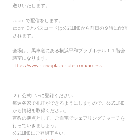
送りいたします。
zoom で配信をします。
zoom IDとパスコードは公式LINEから前日の９時に配信
されます。
会場は、馬車道にある横浜平和プラザホテル１１階会
議室になります。
https://www.heiwaplaza-hotel.com/access
２）公式LINEに登録ください
毎週各家で礼拝ができるようにしますので、公式LINE
から情報を取得ください。
宣教の拠点として、ご自宅でシェアリングチャーチを
行っていきましょう。
公式LINEにご登録下さい。