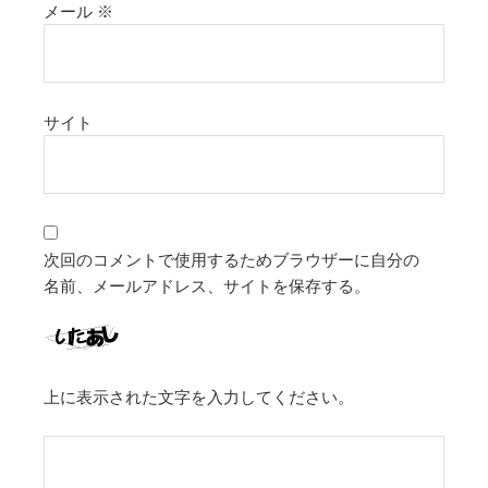
メール
※
サイト
次回のコメントで使用するためブラウザーに自分の
名前、メールアドレス、サイトを保存する。
上に表示された文字を入力してください。