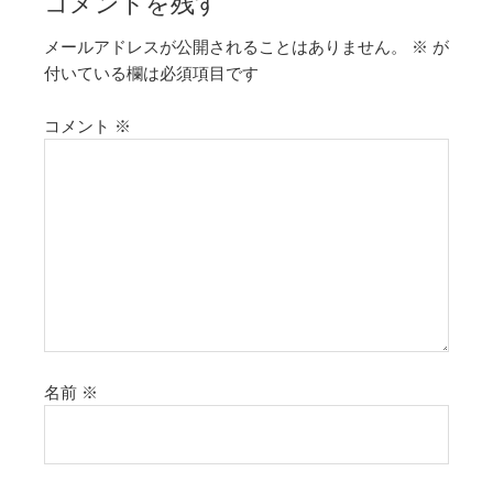
コメントを残す
メールアドレスが公開されることはありません。
※
が
付いている欄は必須項目です
コメント
※
名前
※