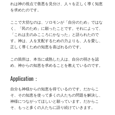
れは神の視点で善悪を見分け、人々を正しく導く知恵
を求めたのです。
ここで大切なのは、ソロモンが「自分のため」ではな
く、「民のため」に願ったことです。それによって、
「これは主のみこころにかなった」と語られたので
す。神は、人を支配するための力よりも、人を愛し、
正しく導くための知恵を喜ばれるのです。
この箇所は、本当に成熟した人は、自分の弱さを認
め、神からの知恵を求めることを教えているのです。
Application：
自分も神様からの知恵を得ているのです。だからこ
そ、その知恵を使って多くの人たちの問題を解決し、
神様につながってほしいと願っています。だからこ
そ、もっと多くの人たちに語り続けていきます。