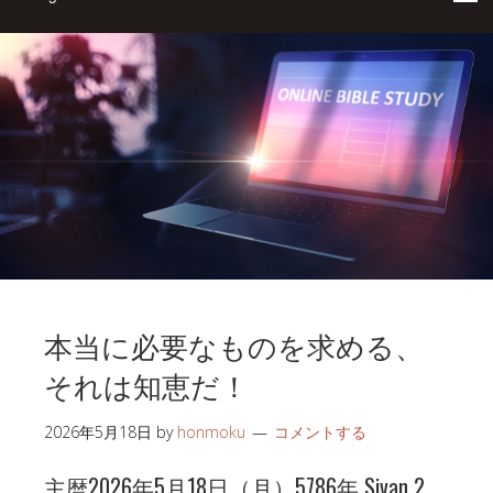
本当に必要なものを求める、
それは知恵だ！
2026年5月18日
by
honmoku
コメントする
主暦2026年5月18日（月）5786年 Sivan 2