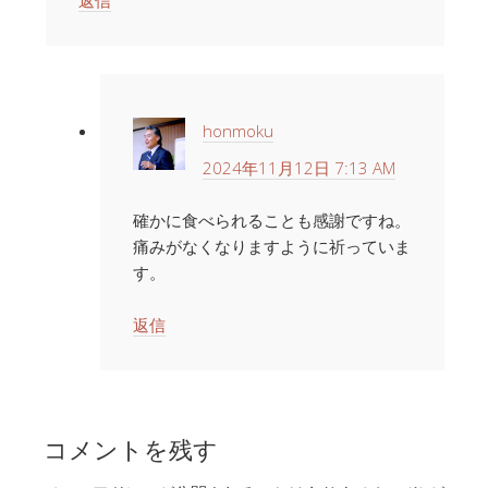
返信
honmoku
2024年11月12日 7:13 AM
確かに食べられることも感謝ですね。
痛みがなくなりますように祈っていま
す。
返信
コメントを残す