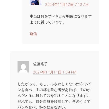
2024年11月12日 7:12 AM
本当は何をすべきかが明確になります
ように祈っています。
返信
佐藤裕子
2024年11月11日 1:34 PM
したがって、もし、ふさわしくない仕方でパ
ンを食べ、主の杯を飲む者があれば、主のか
らだと血に対して罪を犯すことになります。
だれでも、自分自身を吟味して、そのうえで
パンを食べ、杯を飲みなさい。