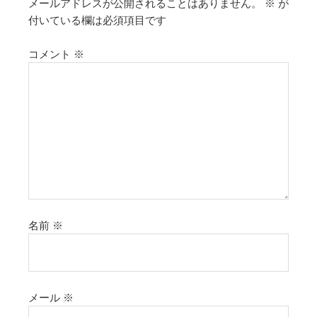
メールアドレスが公開されることはありません。
※
が
付いている欄は必須項目です
コメント
※
名前
※
メール
※