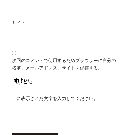
サイト
次回のコメントで使用するためブラウザーに自分の
名前、メールアドレス、サイトを保存する。
上に表示された文字を入力してください。