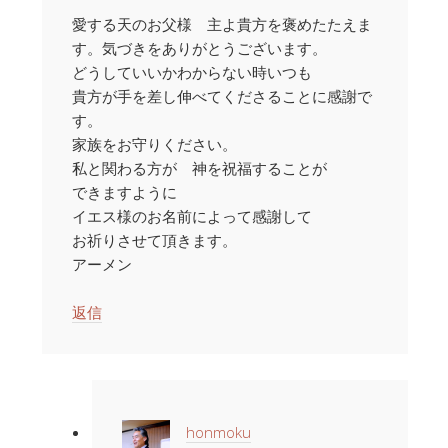
愛する天のお父様 主よ貴方を褒めたたえま
す。気づきをありがとうございます。
どうしていいかわからない時いつも
貴方が手を差し伸べてくださることに感謝で
す。
家族をお守りください。
私と関わる方が 神を祝福することが
できますように
イエス様のお名前によって感謝して
お祈りさせて頂きます。
アーメン
返信
honmoku