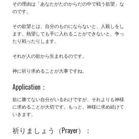
その理由は「あなたがたのからだの中で戦う欲望」な
のです。
その欲望とは、自分のものにならないと、人殺しをし
ます。熱望しても手に入れることができないと、争っ
たり戦ったりします。
それが人の欲から生まれるのです。
神に祈り求めることが大事ですね。
Application：
欲に勝てない自分がいるわけですが、それよりも神様
に求めることが大切です。もっと、神様に求め続けて
いきます。
祈りましょう（Prayer）：