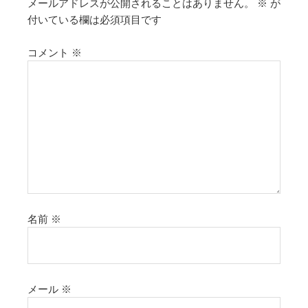
メールアドレスが公開されることはありません。
※
が
付いている欄は必須項目です
コメント
※
名前
※
メール
※