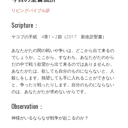
リビングバイブル訳
Scripture：
ヤコブの手紙 4章1～2節（2017 新改訳聖書）
あなたがたの間の戦いや争いは、どこから出て来るの
でしょうか。ここから、すなわち、あなたがたのから
だの中で戦う欲望から出て来るのではありませんか。
あなたがたは、欲しても自分のものにならないと、人
殺しをします。熱望しても手に入れることができない
と、争ったり戦ったりします。自分のものにならない
のは、あなたがたが求めないからです。
Observation：
神様がいるならなぜ戦争が起こるのか？