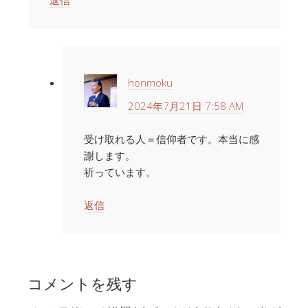
honmoku
2024年7月21日 7:58 AM
受け取れる人＝信仰者です。本当に感
謝します。
祈っています。
返信
コメントを残す