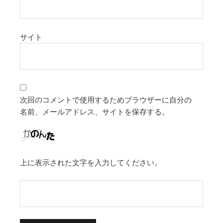
サイト
次回のコメントで使用するためブラウザーに自分の
名前、メールアドレス、サイトを保存する。
上に表示された文字を入力してください。