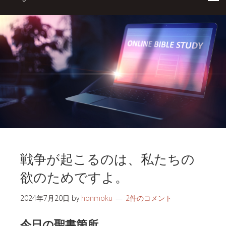
戦争が起こるのは、私たちの
欲のためですよ。
2024年7月20日
by
honmoku
2件のコメント
今日の聖書箇所