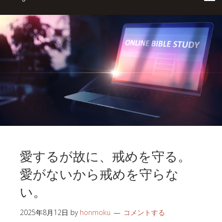
愛するが故に、戒めを守る。
愛がないから戒めを守らな
い。
2025年8月12日
by
honmoku
コメントする