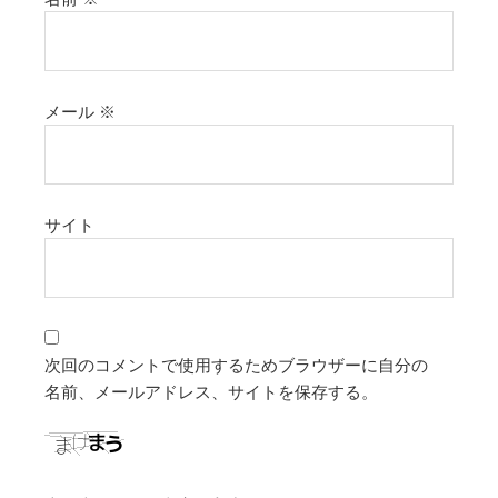
メール
※
サイト
次回のコメントで使用するためブラウザーに自分の
名前、メールアドレス、サイトを保存する。