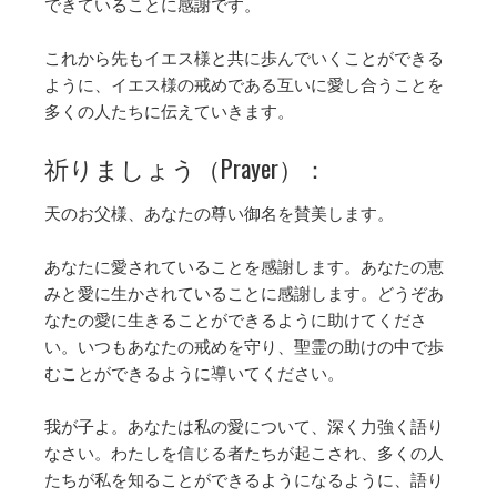
できていることに感謝です。
これから先もイエス様と共に歩んでいくことができる
ように、イエス様の戒めである互いに愛し合うことを
多くの人たちに伝えていきます。
祈りましょう（Prayer）：
天のお父様、あなたの尊い御名を賛美します。
あなたに愛されていることを感謝します。あなたの恵
みと愛に生かされていることに感謝します。どうぞあ
なたの愛に生きることができるように助けてくださ
い。いつもあなたの戒めを守り、聖霊の助けの中で歩
むことができるように導いてください。
我が子よ。あなたは私の愛について、深く力強く語り
なさい。わたしを信じる者たちが起こされ、多くの人
たちが私を知ることができるようになるように、語り