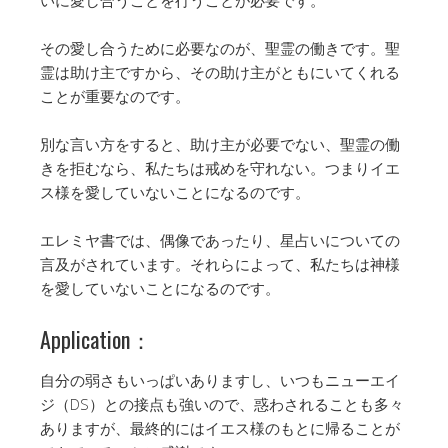
その愛し合うために必要なのが、聖霊の働きです。聖
霊は助け主ですから、その助け主がともにいてくれる
ことが重要なのです。
別な言い方をすると、助け主が必要でない、聖霊の働
きを拒むなら、私たちは戒めを守れない。つまりイエ
ス様を愛していないことになるのです。
エレミヤ書では、偶像であったり、星占いについての
言及がされています。それらによって、私たちは神様
を愛していないことになるのです。
Application：
自分の弱さもいっぱいありますし、いつもニューエイ
ジ（DS）との接点も強いので、惑わされることも多々
ありますが、最終的にはイエス様のもとに帰ることが