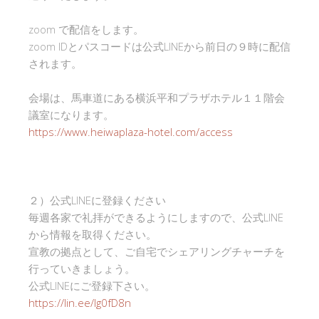
zoom で配信をします。
zoom IDとパスコードは公式LINEから前日の９時に配信
されます。
会場は、馬車道にある横浜平和プラザホテル１１階会
議室になります。
https://www.heiwaplaza-hotel.com/access
２）公式LINEに登録ください
毎週各家で礼拝ができるようにしますので、公式LINE
から情報を取得ください。
宣教の拠点として、ご自宅でシェアリングチャーチを
行っていきましょう。
公式LINEにご登録下さい。
https://lin.ee/Ig0fD8n