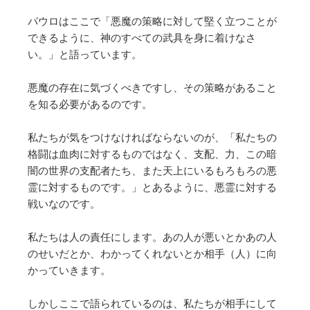
パウロはここで「悪魔の策略に対して堅く立つことが
できるように、神のすべての武具を身に着けなさ
い。」と語っています。
悪魔の存在に気づくべきですし、その策略があること
を知る必要があるのです。
私たちが気をつけなければならないのが、「私たちの
格闘は血肉に対するものではなく、支配、力、この暗
闇の世界の支配者たち、また天上にいるもろもろの悪
霊に対するものです。」とあるように、悪霊に対する
戦いなのです。
私たちは人の責任にします。あの人が悪いとかあの人
のせいだとか、わかってくれないとか相手（人）に向
かっていきます。
しかしここで語られているのは、私たちが相手にして