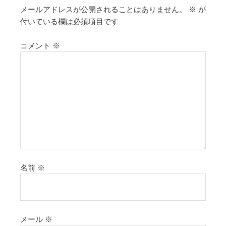
メールアドレスが公開されることはありません。
※
が
付いている欄は必須項目です
コメント
※
名前
※
メール
※