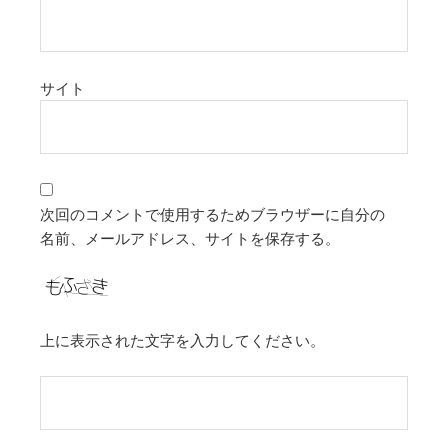
サイト
次回のコメントで使用するためブラウザーに自分の
名前、メールアドレス、サイトを保存する。
上に表示された文字を入力してください。