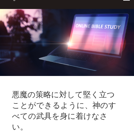
悪魔の策略に対して堅く立つ
ことができるように、神のす
べての武具を身に着けなさ
い。