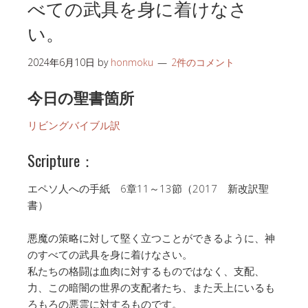
べての武具を身に着けなさ
い。
2024年6月10日
by
honmoku
2件のコメント
今日の聖書箇所
リビングバイブル訳
Scripture：
エペソ人への手紙 6章11～13節（2017 新改訳聖
書）
悪魔の策略に対して堅く立つことができるように、神
のすべての武具を身に着けなさい。
私たちの格闘は血肉に対するものではなく、支配、
力、この暗闇の世界の支配者たち、また天上にいるも
ろもろの悪霊に対するものです。