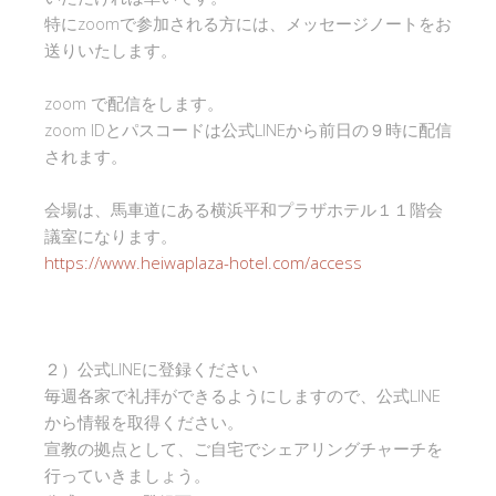
特にzoomで参加される方には、メッセージノートをお
送りいたします。
zoom で配信をします。
zoom IDとパスコードは公式LINEから前日の９時に配信
されます。
会場は、馬車道にある横浜平和プラザホテル１１階会
議室になります。
https://www.heiwaplaza-hotel.com/access
２）公式LINEに登録ください
毎週各家で礼拝ができるようにしますので、公式LINE
から情報を取得ください。
宣教の拠点として、ご自宅でシェアリングチャーチを
行っていきましょう。