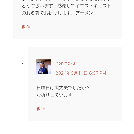
とうございます。感謝してイエス・キリスト
のお名前でお祈りします。アーメン。
返信
honmoku
2024年6月11日 6:57 PM
日曜日は大丈夫でしたか？
お祈りしています。
返信