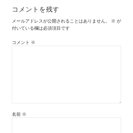
コメントを残す
メールアドレスが公開されることはありません。
※
が
付いている欄は必須項目です
コメント
※
名前
※