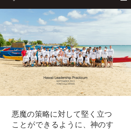
悪魔の策略に対して堅く立つ
ことができるように、神のす