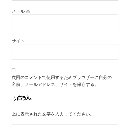
メール
※
サイト
次回のコメントで使用するためブラウザーに自分の
名前、メールアドレス、サイトを保存する。
上に表示された文字を入力してください。