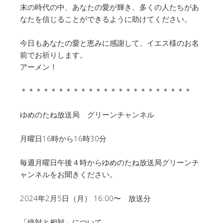
末の時代の中、あなたの愛が輝き、多くの人たちがあ
なたを信じることができるように助けてください。
今日もあなたの愛と恵みに感謝して、イエス様のお名
前でお祈りします。
アーメン！
＊＊＊＊＊＊＊＊＊＊＊＊＊＊＊＊＊＊＊＊＊＊＊
ゆめのたね放送局 グリーンチャンネル
月曜日16時から16時30分
毎週月曜日午後４時からゆめのたね放送局グリーンチ
ャンネルをお聞きください。
2024年2月5日（月） 16:00〜 放送分
「絶対と相対」について