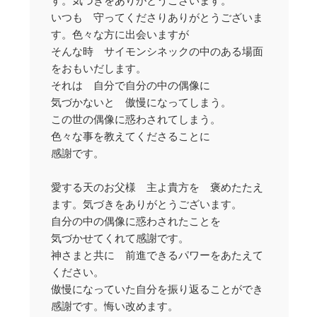
いつも 守ってくださりありがとうございま
す。色々な方に出会いますが
そんな時 サイモンシネックの中のある場面
をおもいだします。
それは 自分で自分の中の偶像に
気づかないと 傲慢になってしまう。
この世の偶像に惑わされてしまう。
色々な事を教えてくださることに
感謝です。
愛する天のお父様 主よ貴方を 褒めたたえ
ます。気づきをありがとうございます。
自分の中の偶像に惑わされたことを
気づかせてくれて感謝です。
神さまと共に 前進できるパワーをあたえて
ください。
傲慢になっていた自分を振り返ることができ
感謝です。悔い改めます。