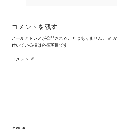
コメントを残す
メールアドレスが公開されることはありません。
※
が
付いている欄は必須項目です
コメント
※
名前
※