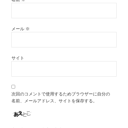
メール
※
サイト
次回のコメントで使用するためブラウザーに自分の
名前、メールアドレス、サイトを保存する。