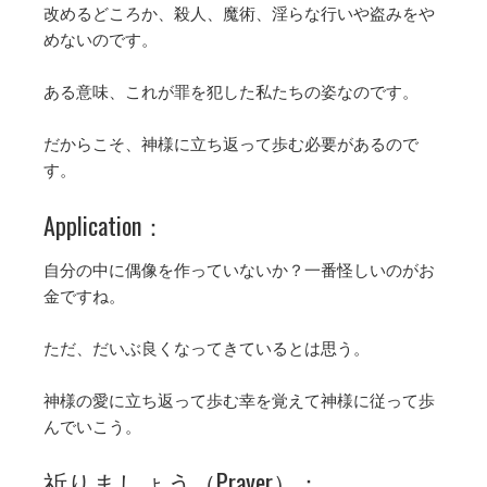
改めるどころか、殺人、魔術、淫らな行いや盗みをや
めないのです。
ある意味、これが罪を犯した私たちの姿なのです。
だからこそ、神様に立ち返って歩む必要があるので
す。
Application：
自分の中に偶像を作っていないか？一番怪しいのがお
金ですね。
ただ、だいぶ良くなってきているとは思う。
神様の愛に立ち返って歩む幸を覚えて神様に従って歩
んでいこう。
祈りましょう（Prayer）：