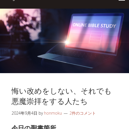
悔い改めをしない、それでも
悪魔崇拝をする人たち
2024年9月4日
by
honmoku
2件のコメント
今日の聖書箇所