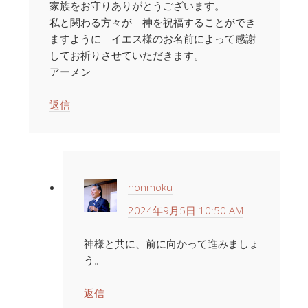
家族をお守りありがとうございます。
私と関わる方々が 神を祝福することができ
ますように イエス様のお名前によって感謝
してお祈りさせていただきます。
アーメン
返信
honmoku
2024年9月5日 10:50 AM
神様と共に、前に向かって進みましょ
う。
返信