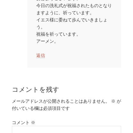
今日の洗礼式が祝福されたものとなり
ますように、祈っています。
イエス様に委ねて歩んでいきましょ
う。
祝福を祈っています。
アーメン。
返信
コメントを残す
メールアドレスが公開されることはありません。
※
が
付いている欄は必須項目です
コメント
※