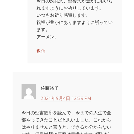
今日の洗礼式、聖餐式が豊かに用いら
れますようにお祈りしています。
いつもお祈り感謝します。
祝福が豊かにありますように祈ってい
ます。
アーメン。
返信
佐藤裕子
2021年9月4日 12:39 PM
今日の聖書箇所を読んで、今までの人生で全
部やってきたことだと思いました。これから
はやりませんと言うと、できるか分からない
です。偶像崇拝や悪魔は意識をすれば避けら