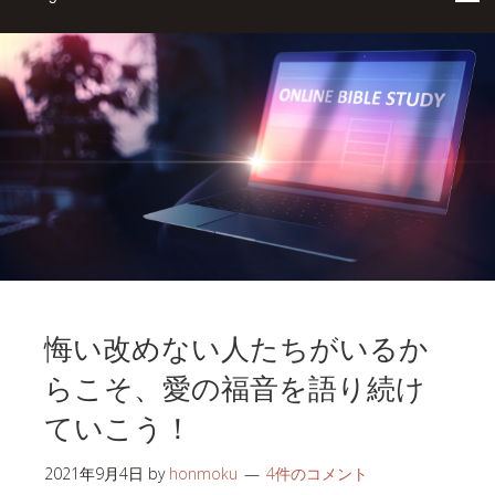
悔い改めない人たちがいるか
らこそ、愛の福音を語り続け
ていこう！
2021年9月4日
by
honmoku
4件のコメント