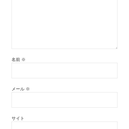
名前
※
メール
※
サイト