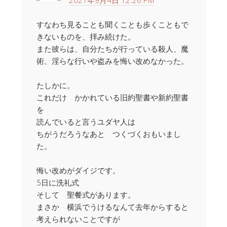
すなわち見ることも聞くことも歩くこともで
きないものを、拝み続けた。
また彼らは、自分たちが行っている殺人、魔
術、淫らな行いや盗みを悔い改めなかった。
たしかに。
これだけ かかれている旧約聖書や新約聖書
を
読んでいると言うユダヤ人は
ちがうだろうなあと つくづくおもいまし
た。
悔い改めがダイジです。
5日に洗礼式
そして 聖餐式があります。
まさか 横浜でうけるなんて去年からすると
考えられないことですが