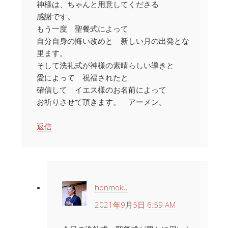
神様は、ちゃんと用意してくださる
感謝です。
もう一度 聖餐式によって
自分自身の悔い改めと 新しい月の出発とな
里ます。
そして洗礼式が神様の素晴らしい導きと
愛によって 祝福されたと
確信して イエス様のお名前によって
お祈りさせて頂きます。 アーメン。
返信
honmoku
2021年9月5日 6:59 AM