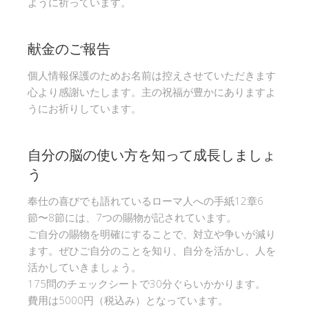
ように祈っています。
献金のご報告
個人情報保護のためお名前は控えさせていただきます
心より感謝いたします。主の祝福が豊かにありますよ
うにお祈りしています。
自分の脳の使い方を知って成長しましょ
う
奉仕の喜びでも語れているローマ人への手紙12章6
節〜8節には、7つの賜物が記されています。
ご自分の賜物を明確にすることで、対立や争いが減り
ます。ぜひご自分のことを知り、自分を活かし、人を
活かしていきましょう。
175問のチェックシートで30分ぐらいかかります。
費用は5000円（税込み）となっています。