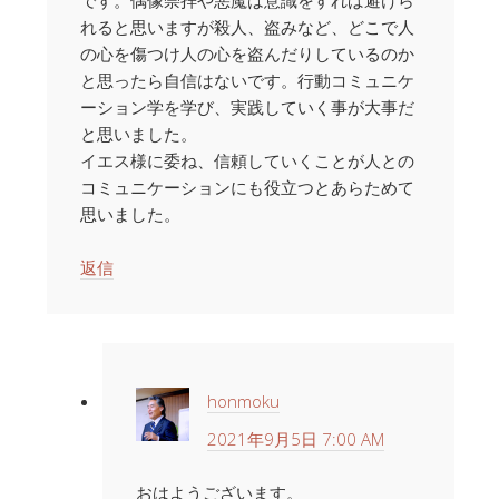
れると思いますが殺人、盗みなど、どこで人
の心を傷つけ人の心を盗んだりしているのか
と思ったら自信はないです。行動コミュニケ
ーション学を学び、実践していく事が大事だ
と思いました。
イエス様に委ね、信頼していくことが人との
コミュニケーションにも役立つとあらためて
思いました。
返信
honmoku
2021年9月5日 7:00 AM
おはようございます。