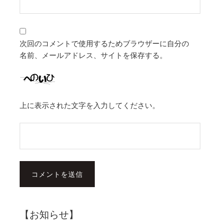
次回のコメントで使用するためブラウザーに自分の
名前、メールアドレス、サイトを保存する。
上に表示された文字を入力してください。
【お知らせ】