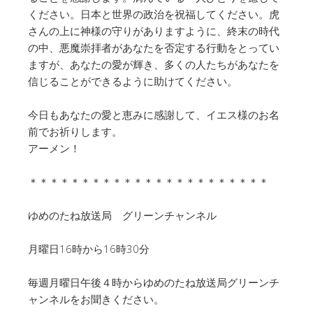
ください。日本と世界の政治を祝福してください。虎
さんの上に神様の守りがありますように、終末の時代
の中、悪魔崇拝者があなたを否定する行動をとってい
ますが、あなたの愛が輝き、多くの人たちがあなたを
信じることができるように助けてください。
今日もあなたの愛と恵みに感謝して、イエス様のお名
前でお祈りします。
アーメン！
＊＊＊＊＊＊＊＊＊＊＊＊＊＊＊＊＊＊＊＊＊＊＊
ゆめのたね放送局 グリーンチャンネル
月曜日16時から16時30分
毎週月曜日午後４時からゆめのたね放送局グリーンチ
ャンネルをお聞きください。