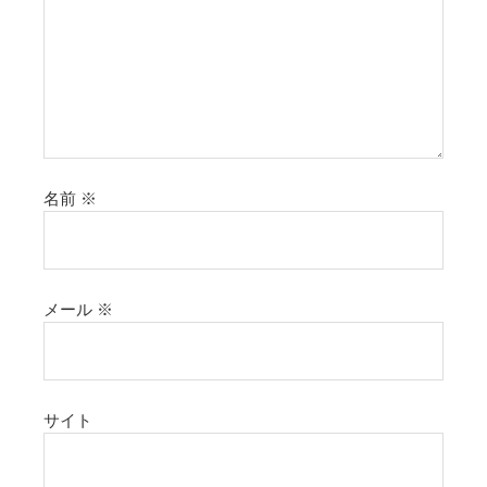
名前
※
メール
※
サイト