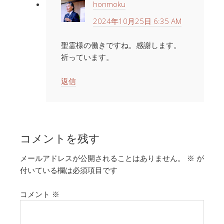
honmoku
2024年10月25日 6:35 AM
聖霊様の働きですね。感謝します。
祈っています。
返信
コメントを残す
メールアドレスが公開されることはありません。
※
が
付いている欄は必須項目です
コメント
※