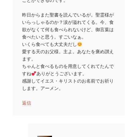
ことができるのです。
昨日からまた聖書を読んでいるが。聖霊様が
いらっしゃるのか？涙が溢れてくる。今、食
欲がなくて何も食べられないけど、御言葉は
食べたいと思う。すごいなぁ。
いくら食べても大丈夫だし
愛する天のお父様。主よ。あなたを褒め讃え
ます。
ちゃんと食べるものを用意してくれてたんで
すね
ありがとうございます。
感謝してイエス・キリストのお名前でお祈り
します。アーメン。
返信