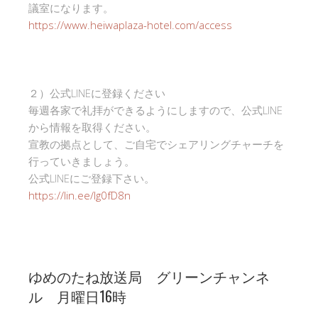
議室になります。
https://www.heiwaplaza-hotel.com/access
２）公式LINEに登録ください
毎週各家で礼拝ができるようにしますので、公式LINE
から情報を取得ください。
宣教の拠点として、ご自宅でシェアリングチャーチを
行っていきましょう。
公式LINEにご登録下さい。
https://lin.ee/Ig0fD8n
ゆめのたね放送局 グリーンチャンネ
ル 月曜日16時