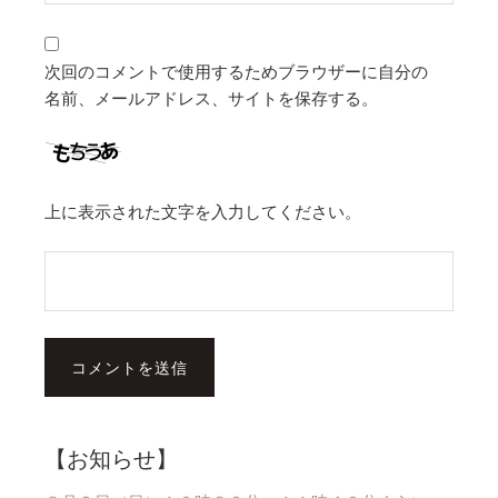
次回のコメントで使用するためブラウザーに自分の
名前、メールアドレス、サイトを保存する。
上に表示された文字を入力してください。
【お知らせ】