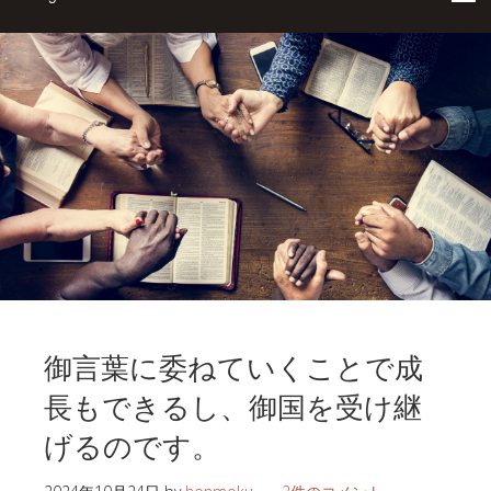
御言葉に委ねていくことで成
長もできるし、御国を受け継
げるのです。