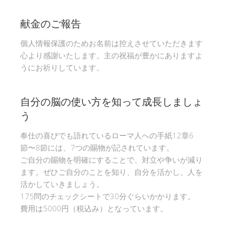
献金のご報告
個人情報保護のためお名前は控えさせていただきます
心より感謝いたします。主の祝福が豊かにありますよ
うにお祈りしています。
自分の脳の使い方を知って成長しましょ
う
奉仕の喜びでも語れているローマ人への手紙12章6
節〜8節には、7つの賜物が記されています。
ご自分の賜物を明確にすることで、対立や争いが減り
ます。ぜひご自分のことを知り、自分を活かし、人を
活かしていきましょう。
175問のチェックシートで30分ぐらいかかります。
費用は5000円（税込み）となっています。