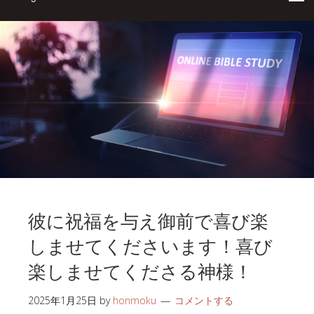
彼に祝福を与え御前で喜び楽
しませてくださいます！喜び
楽しませてくださる神様！
2025年1月25日
by
honmoku
コメントする