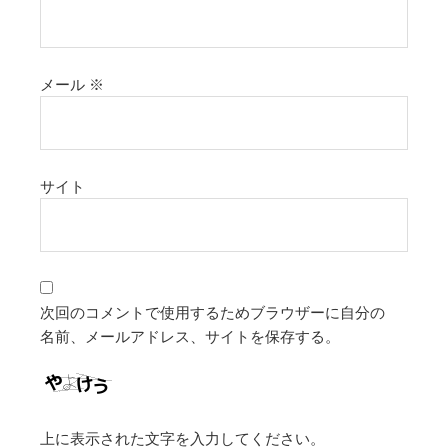
メール
※
サイト
次回のコメントで使用するためブラウザーに自分の
名前、メールアドレス、サイトを保存する。
上に表示された文字を入力してください。