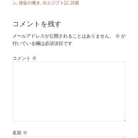
ン
,
使徒の働き
,
出エジプト記
,
詩篇
コメントを残す
メールアドレスが公開されることはありません。
※
が
付いている欄は必須項目です
コメント
※
名前
※