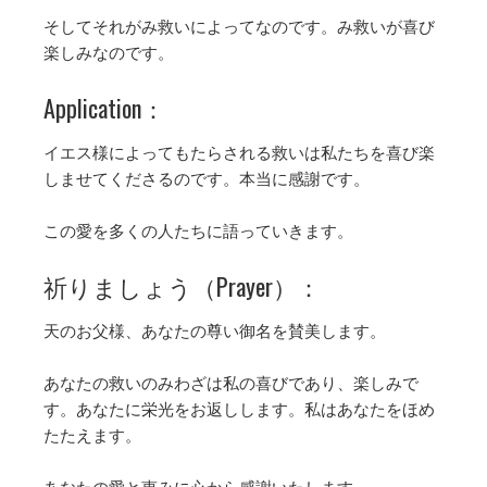
そしてそれがみ救いによってなのです。み救いが喜び
楽しみなのです。
Application：
イエス様によってもたらされる救いは私たちを喜び楽
しませてくださるのです。本当に感謝です。
この愛を多くの人たちに語っていきます。
祈りましょう（Prayer）：
天のお父様、あなたの尊い御名を賛美します。
あなたの救いのみわざは私の喜びであり、楽しみで
す。あなたに栄光をお返しします。私はあなたをほめ
たたえます。
あなたの愛と恵みに心から感謝いたします。