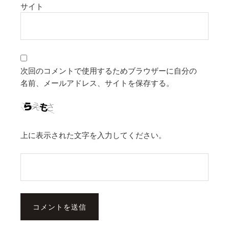
サイト
次回のコメントで使用するためブラウザーに自分の
名前、メールアドレス、サイトを保存する。
上に表示された文字を入力してください。