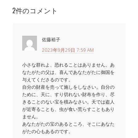
2件のコメント
佐藤裕子
2023年9月29日 7:59 AM
小さな群れよ、恐れることはありません。あ
なたがたの父は、喜んであなたがたに御国を
与えてくださるのです。
自分の財産を売って施しをしなさい。自分の
ために、天に、すり切れない財布を作り、尽
きることのない宝を積みなさい。天では盗人
が近寄ることも、虫が食い荒らすこともあり
ません。
あなたがたの宝のあるところ、そこにあなた
がたの心もあるのです。