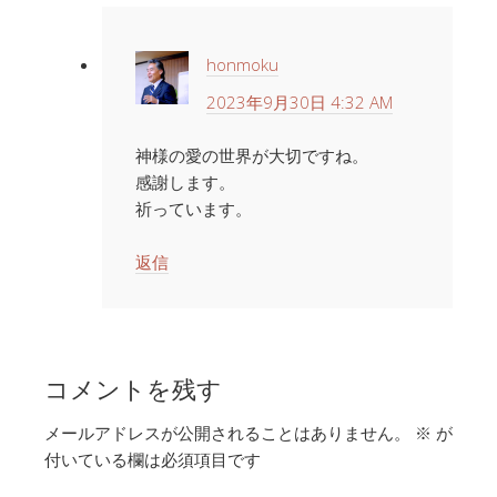
honmoku
2023年9月30日 4:32 AM
神様の愛の世界が大切ですね。
感謝します。
祈っています。
返信
コメントを残す
メールアドレスが公開されることはありません。
※
が
付いている欄は必須項目です