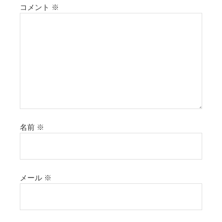
コメント
※
名前
※
メール
※