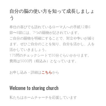
自分の脳の使い方を知って成長しましょ
う
奉仕の喜びでも語れているローマ人への手紙12章6
節〜8節には、7つの賜物が記されています。
ご自分の賜物を明確にすることで、対立や争いが減り
ます。ぜひご自分のことを知り、自分を活かし、人を
活かしていきましょう。
175問のチェックシートで30分ぐらいかかります。
費用は5000円（税込み）となっています。
お申し込み・詳細は
こちら
から
Welcome to sharing church
私たちはホームチャーチを応援しています