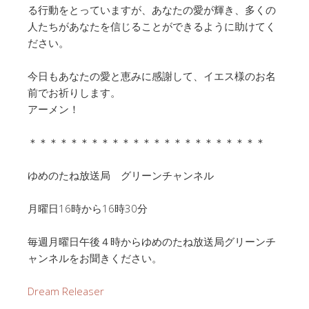
る行動をとっていますが、あなたの愛が輝き、多くの
人たちがあなたを信じることができるように助けてく
ださい。
今日もあなたの愛と恵みに感謝して、イエス様のお名
前でお祈りします。
アーメン！
＊＊＊＊＊＊＊＊＊＊＊＊＊＊＊＊＊＊＊＊＊＊＊
ゆめのたね放送局 グリーンチャンネル
月曜日16時から16時30分
毎週月曜日午後４時からゆめのたね放送局グリーンチ
ャンネルをお聞きください。
Dream Releaser