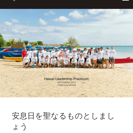
安息日を聖なるものとしまし
ょう