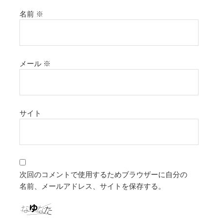
名前
※
メール
※
サイト
次回のコメントで使用するためブラウザーに自分の
名前、メールアドレス、サイトを保存する。