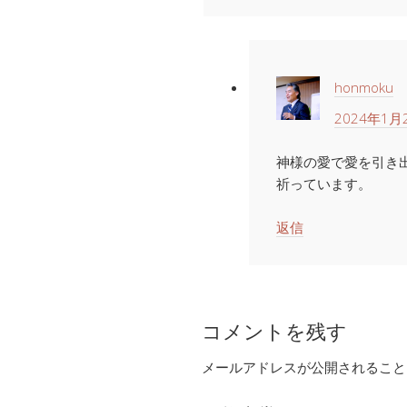
honmoku
2024年1月2
神様の愛で愛を引き
祈っています。
返信
コメントを残す
メールアドレスが公開されること