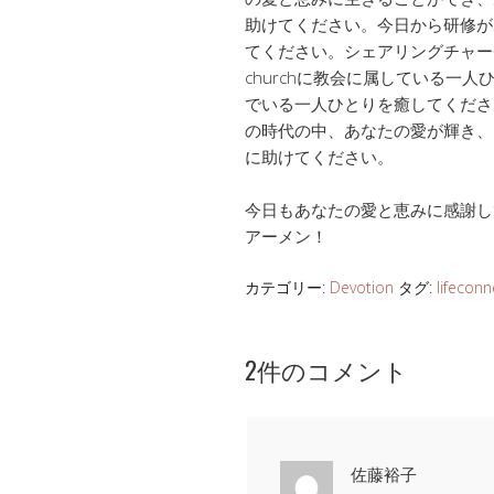
助けてください。今日から研修が
てください。シェアリングチャーチ
churchに教会に属している一
でいる一人ひとりを癒してくださ
の時代の中、あなたの愛が輝き、
に助けてください。
今日もあなたの愛と恵みに感謝し
アーメン！
カテゴリー:
Devotion
タグ:
lifeconn
2件のコメント
佐藤裕子