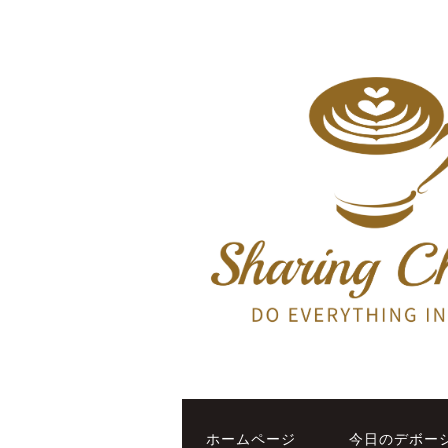
ホームページ
今日のデボー