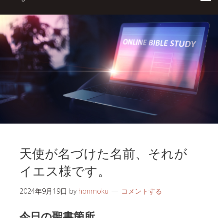
天使が名づけた名前、それが
イエス様です。
2024年9月19日
by
honmoku
コメントする
今日の聖書箇所