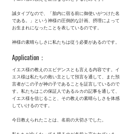
誠タイプなので、「胎内に宿る前に御使いがつけた名
である。」という神様の圧倒的な計画、摂理によって
お生まれになったことを表しているのです。
神様の素晴らしさに私たちは従う必要があるのです。
Application：
イエス様の教えのエビデンスとも言える内容です。イ
エス様は私たちの救い主として預言を通して、また預
言者がこの子が神の子であることを証言しているので
す。私たちはこの保証人であるルカの記事を通して、
イエス様を信じること、その教えの素晴らしさを体感
していけるのです。
今日教えられたことは、名前の大切さでした。
私たちが亡くなっても残るのが名前と言われていま