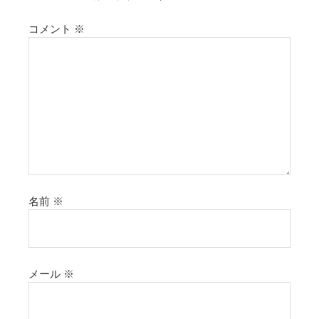
コメント
※
名前
※
メール
※