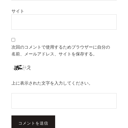
サイト
次回のコメントで使用するためブラウザーに自分の
名前、メールアドレス、サイトを保存する。
上に表示された文字を入力してください。