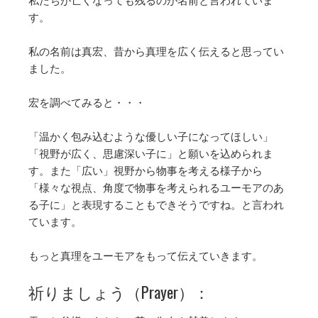
す。
私の名前は真宏、昔から真理を広く伝えると思ってい
ました。
宏を調べてみると・・・
「温かく包み込むような優しい子になってほしい」
「視野が広く、思慮深い子に」と願いを込められま
す。また「広い」視野から物事を考える様子から
「様々な視点、角度で物事を考えられるユーモアのあ
る子に」と表現することもできそうですね。と言われ
ています。
もっと真理をユーモアをもって伝えていきます。
祈りましょう（Prayer）：