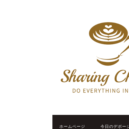
ホームページ
今日のデボー