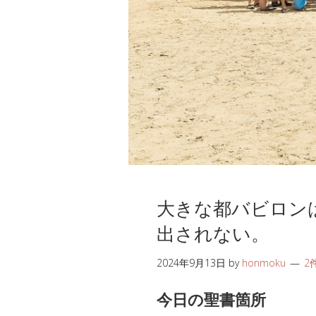
大きな都バビロン
出されない。
2024年9月13日
by
honmoku
2
今日の聖書箇所