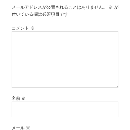
メールアドレスが公開されることはありません。
※
が
付いている欄は必須項目です
コメント
※
名前
※
メール
※