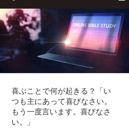
喜ぶことで何が起きる？「い
つも主にあって喜びなさい。
もう一度言います。喜びなさ
い。」