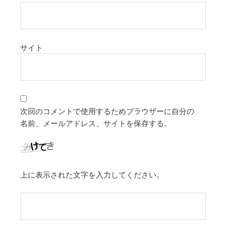
サイト
次回のコメントで使用するためブラウザーに自分の
名前、メールアドレス、サイトを保存する。
上に表示された文字を入力してください。