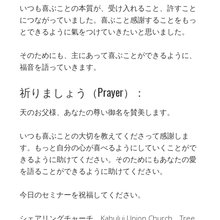
いつも喜ぶことの本質が、受け入れること、許すこと
につながっていました。喜ぶこと感謝することをもっ
とできるように氣をつけていきたいと思いました。
そのためにも、主にあって喜ぶことができるように、
福音を語っていきます。
祈りましょう（Prayer）：
天のお父様、あなたの尊い御名を賛美します。
いつも喜ぶことの大切を教えてくださって感謝しま
す。もっと自分の心が喜べるようにしていくことがで
きるように助けてください。そのためにもあなたの愛
を語ることができるように助けてください。
今日のセミナーを祝福してください。
シェアリングチャーチ、Kahului Union Church、Tree