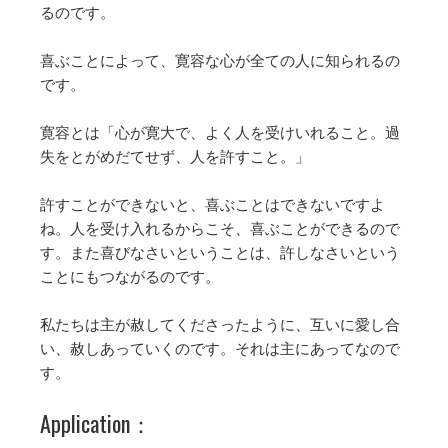
るのです。
喜ぶことによって、寛容な心が全ての人に知られるの
です。
寛容とは「心が寛大で、よく人を受けいれること。過
失をとがめだてせず、人を許すこと。」
許すことができないと、喜ぶことはできないですよ
ね。人を受け入れるからこそ、喜ぶことができるので
す。また喜びなさいということは、許しなさいという
ことにもつながるのです。
私たちは主が赦してくださったように、互いに愛し合
い、赦しあっていくのです。それは主にあってなので
す。
Application：