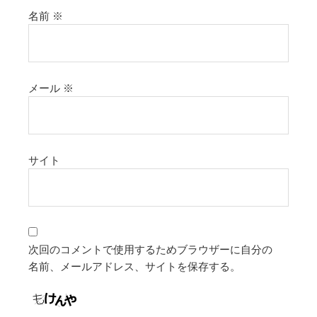
名前
※
メール
※
サイト
次回のコメントで使用するためブラウザーに自分の
名前、メールアドレス、サイトを保存する。