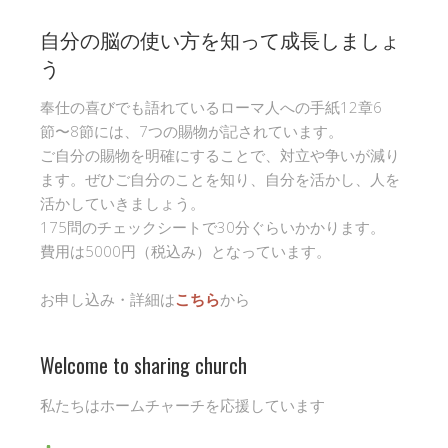
自分の脳の使い方を知って成長しましょ
う
奉仕の喜びでも語れているローマ人への手紙12章6
節〜8節には、7つの賜物が記されています。
ご自分の賜物を明確にすることで、対立や争いが減り
ます。ぜひご自分のことを知り、自分を活かし、人を
活かしていきましょう。
175問のチェックシートで30分ぐらいかかります。
費用は5000円（税込み）となっています。
お申し込み・詳細は
こちら
から
Welcome to sharing church
私たちはホームチャーチを応援しています