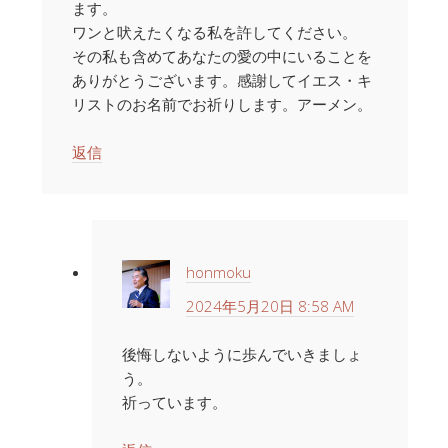
ます。
ワンと吠えたくなる私を許してください。
その私も含めてあなたの愛の中にいることを
ありがとうございます。感謝してイエス・キ
リストのお名前でお祈りします。アーメン。
返信
honmoku
2024年5月20日 8:58 AM
後悔しないように歩んでいきましょ
う。
祈っています。