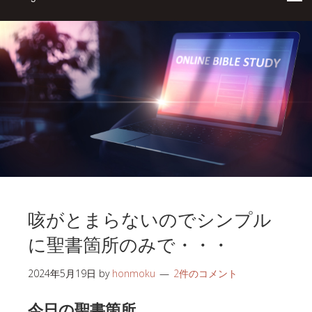
咳がとまらないのでシンプル
に聖書箇所のみで・・・
2024年5月19日
by
honmoku
2件のコメント
今日の聖書箇所