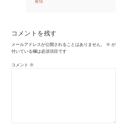
返信
コメントを残す
メールアドレスが公開されることはありません。
※
が
付いている欄は必須項目です
コメント
※