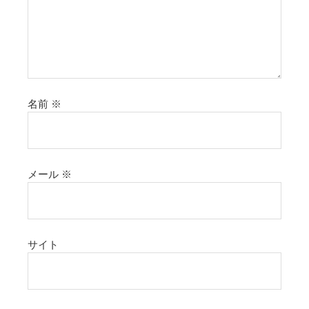
名前
※
メール
※
サイト