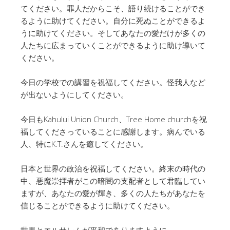
てください。罪人だからこそ、語り続けることができ
るように助けてください。自分に死ぬことができるよ
うに助けてください。そしてあなたの愛だけが多くの
人たちに広まっていくことができるように助け導いて
ください。
今日の学校での講習を祝福してください。怪我人など
が出ないようにしてください。
今日もKahului Union Church、Tree Home churchを祝
福してくださっていることに感謝します。病んでいる
人、特にK.T.さんを癒してください。
日本と世界の政治を祝福してください。終末の時代の
中、悪魔崇拝者がこの暗闇の支配者として君臨してい
ますが、あなたの愛が輝き、多くの人たちがあなたを
信じることができるように助けてください。