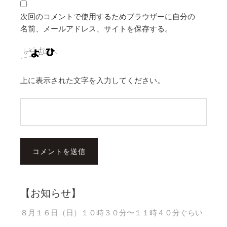
次回のコメントで使用するためブラウザーに自分の
名前、メールアドレス、サイトを保存する。
上に表示された文字を入力してください。
【お知らせ】
８月１６日（日）１０時３０分〜１１時４０分ぐらい