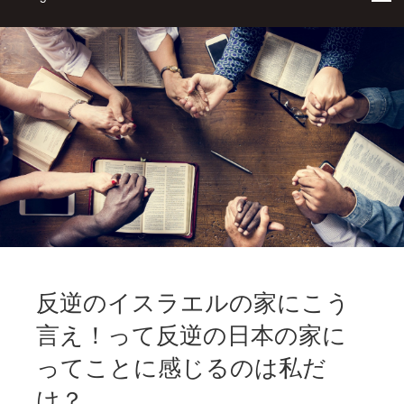
反逆のイスラエルの家にこう
言え！って反逆の日本の家に
ってことに感じるのは私だ
け？