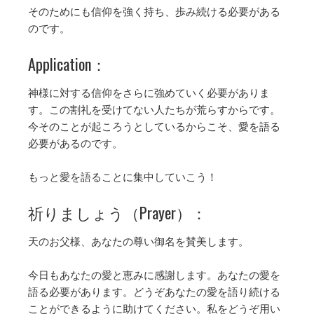
そのためにも信仰を強く持ち、歩み続ける必要がある
のです。
Application：
神様に対する信仰をさらに強めていく必要がありま
す。この割礼を受けてない人たちが荒らすからです。
今そのことが起ころうとしているからこそ、愛を語る
必要があるのです。
もっと愛を語ることに集中していこう！
祈りましょう（Prayer）：
天のお父様、あなたの尊い御名を賛美します。
今日もあなたの愛と恵みに感謝します。あなたの愛を
語る必要があります。どうぞあなたの愛を語り続ける
ことができるように助けてください。私をどうぞ用い