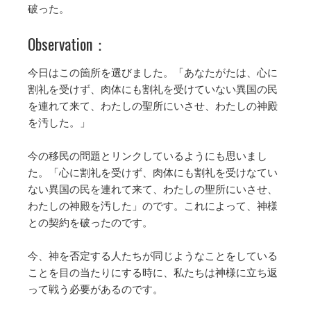
破った。
Observation：
今日はこの箇所を選びました。「あなたがたは、心に
割礼を受けず、肉体にも割礼を受けていない異国の民
を連れて来て、わたしの聖所にいさせ、わたしの神殿
を汚した。」
今の移民の問題とリンクしているようにも思いまし
た。「心に割礼を受けず、肉体にも割礼を受けなてい
ない異国の民を連れて来て、わたしの聖所にいさせ、
わたしの神殿を汚した」のです。これによって、神様
との契約を破ったのです。
今、神を否定する人たちが同じようなことをしている
ことを目の当たりにする時に、私たちは神様に立ち返
って戦う必要があるのです。