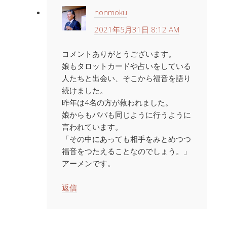
honmoku
2021年5月31日 8:12 AM
コメントありがとうございます。
娘もタロットカードや占いをしている
人たちと出会い、そこから福音を語り
続けました。
昨年は4名の方が救われました。
娘からもパパも同じように行うように
言われています。
「その中にあっても相手をみとめつつ
福音をつたえることなのでしょう。」
アーメンです。
返信