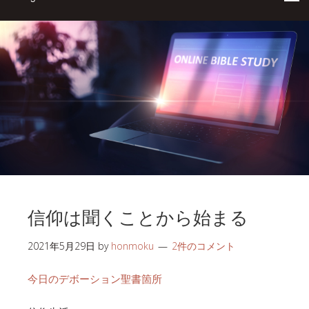
信仰は聞くことから始まる
2021年5月29日
by
honmoku
2件のコメント
今日のデボーション聖書箇所