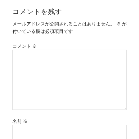
コメントを残す
メールアドレスが公開されることはありません。
※
が
付いている欄は必須項目です
コメント
※
名前
※