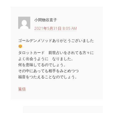
小間物谷直子
2021年5月31日 8:05 AM
ゴールデンメソッドありがとうございました
タロットカード 前世占いをされてる方々に
よく出会うように なりました。
何を意味してるのでしょう。
その中にあっても相手をみとめつつ
福音をつたえることなのでしょう。
返信