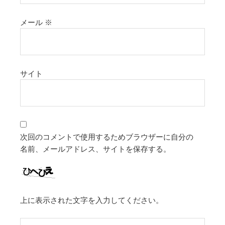
メール
※
サイト
次回のコメントで使用するためブラウザーに自分の
名前、メールアドレス、サイトを保存する。
上に表示された文字を入力してください。