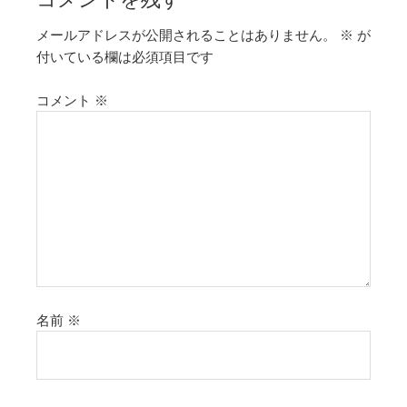
メールアドレスが公開されることはありません。
※
が
付いている欄は必須項目です
コメント
※
名前
※