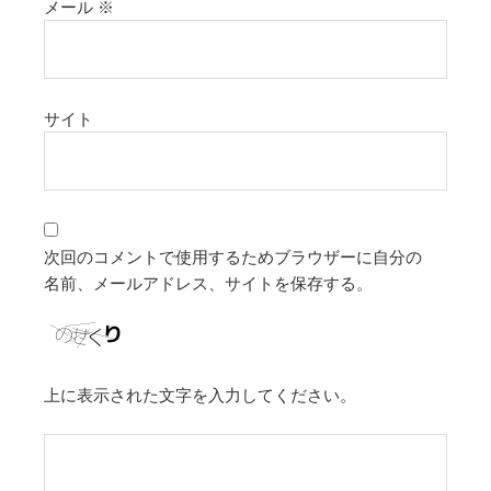
メール
※
サイト
次回のコメントで使用するためブラウザーに自分の
名前、メールアドレス、サイトを保存する。
上に表示された文字を入力してください。