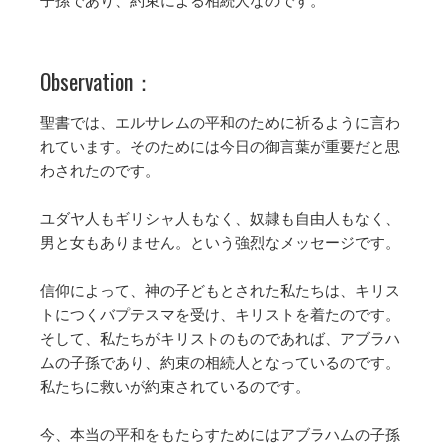
子孫であり、約束による相続人なのです。
Observation：
聖書では、エルサレムの平和のために祈るように言わ
れています。そのためには今日の御言葉が重要だと思
わされたのです。
ユダヤ人もギリシャ人もなく、奴隷も自由人もなく、
男と女もありません。という強烈なメッセージです。
信仰によって、神の子どもとされた私たちは、キリス
トにつくバプテスマを受け、キリストを着たのです。
そして、私たちがキリストのものであれば、アブラハ
ムの子孫であり、約束の相続人となっているのです。
私たちに救いが約束されているのです。
今、本当の平和をもたらすためにはアブラハムの子孫