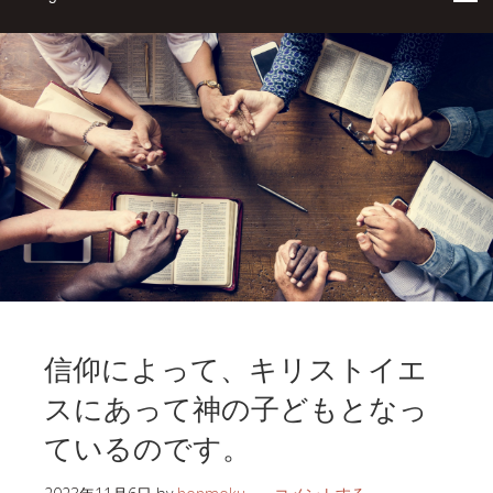
信仰によって、キリストイエ
スにあって神の子どもとなっ
ているのです。