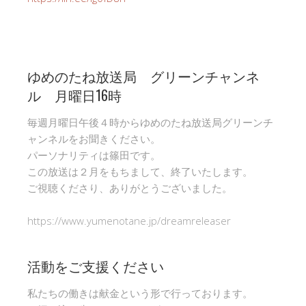
ゆめのたね放送局 グリーンチャンネ
ル 月曜日16時
毎週月曜日午後４時からゆめのたね放送局グリーンチ
ャンネルをお聞きください。
パーソナリティは篠田です。
この放送は２月をもちまして、終了いたします。
ご視聴くださり、ありがとうございました。
https://www.yumenotane.jp/dreamreleaser
活動をご支援ください
私たちの働きは献金という形で行っております。