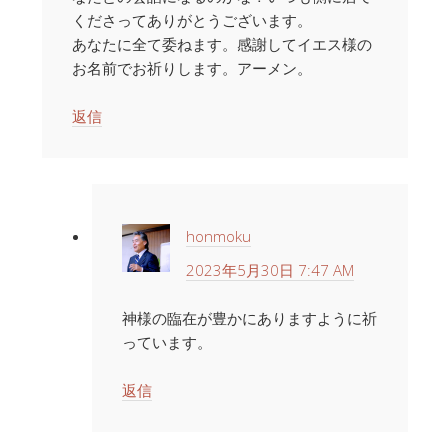
くださってありがとうございます。
あなたに全て委ねます。感謝してイエス様の
お名前でお祈りします。アーメン。
返信
honmoku
2023年5月30日 7:47 AM
神様の臨在が豊かにありますように祈
っています。
返信