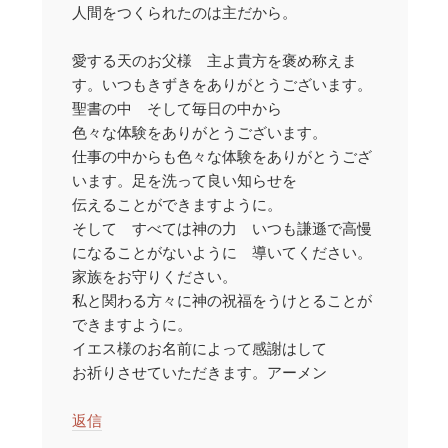
人間をつくられたのは主だから。
愛する天のお父様 主よ貴方を褒め称えま
す。いつもきずきをありがとうございます。
聖書の中 そして毎日の中から
色々な体験をありがとうございます。
仕事の中からも色々な体験をありがとうござ
います。足を洗って良い知らせを
伝えることができますように。
そして すべては神の力 いつも謙遜で高慢
になることがないように 導いてください。
家族をお守りください。
私と関わる方々に神の祝福をうけとることが
できますように。
イエス様のお名前によって感謝はして
お祈りさせていただきます。アーメン
返信