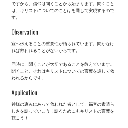
ですから、信仰は聞くことから始まります。聞くこと
は、キリストについてのことばを通して実現するので
す。
Observation
宣べ伝えることの重要性が語られています。聞かなけ
れば救われることがないからです。
同時に、聞くことが大切であることを教えています。
聞くこと、それはキリストについての言葉を通して救
われるからです。
Application
神様の恵みにあって救われた者として、福音の素晴ら
しさを語っていこう！語るためにもキリストの言葉を
聴こう！