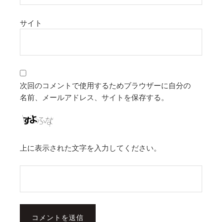
サイト
次回のコメントで使用するためブラウザーに自分の
名前、メールアドレス、サイトを保存する。
上に表示された文字を入力してください。