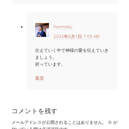
honmoku
2023年6月1日 7:09 AM
仕えていく中で神様の愛を伝えていき
ましょう。
祈っています。
返信
コメントを残す
メールアドレスが公開されることはありません。
※
が