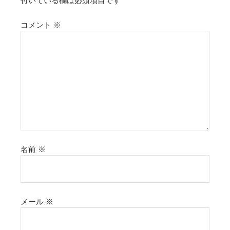
付いている欄は必須項目です
コメント
※
名前
※
メール
※