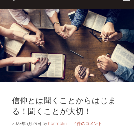
信仰とは聞くことからはじま
る！聞くことが大切！
2023年5月29日
by
honmoku
4件のコメント