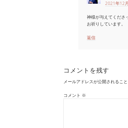
2021年12月
神様が与えてくださ
お祈りしています。
返信
コメントを残す
メールアドレスが公開されること
コメント
※