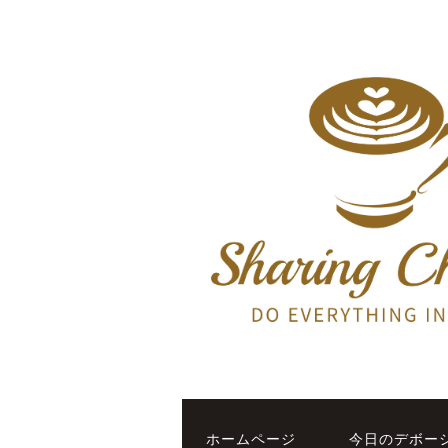
ホームページ
今日のデボー