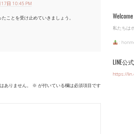
17日 10:45 PM
Welcome 
ったことを受け止めていきましょう。
私たちは
: honm
LINE
https://li
はありません。
※
が付いている欄は必須項目です