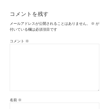
コメントを残す
メールアドレスが公開されることはありません。
※
が
付いている欄は必須項目です
コメント
※
名前
※