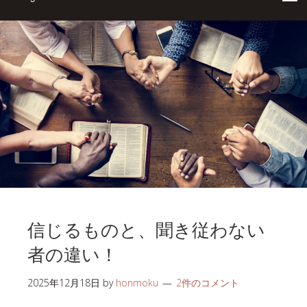
信じるものと、聞き従わない
者の違い！
2025年12月18日
by
honmoku
2件のコメント