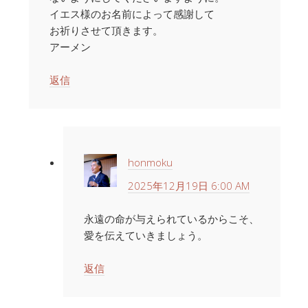
イエス様のお名前によって感謝して
お祈りさせて頂きます。
アーメン
返信
honmoku
2025年12月19日 6:00 AM
永遠の命が与えられているからこそ、
愛を伝えていきましょう。
返信