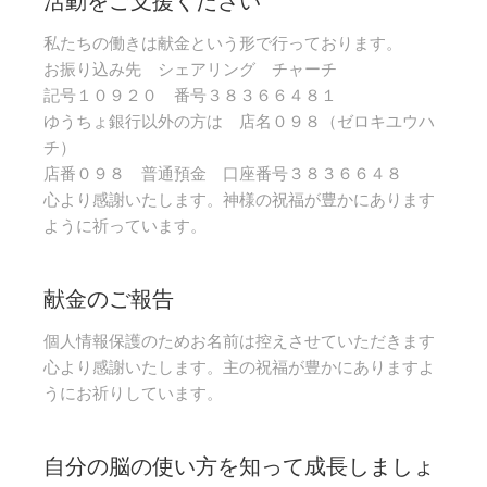
私たちの働きは献金という形で行っております。
お振り込み先 シェアリング チャーチ
記号１０９２０ 番号３８３６６４８１
ゆうちょ銀行以外の方は 店名０９８（ゼロキユウハ
チ）
店番０９８ 普通預金 口座番号３８３６６４８
心より感謝いたします。神様の祝福が豊かにあります
ように祈っています。
献金のご報告
個人情報保護のためお名前は控えさせていただきます
心より感謝いたします。主の祝福が豊かにありますよ
うにお祈りしています。
自分の脳の使い方を知って成長しましょ