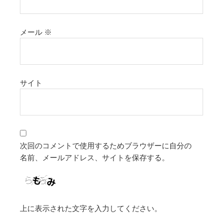
メール
※
サイト
次回のコメントで使用するためブラウザーに自分の
名前、メールアドレス、サイトを保存する。
上に表示された文字を入力してください。