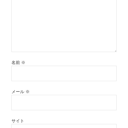
名前
※
メール
※
サイト