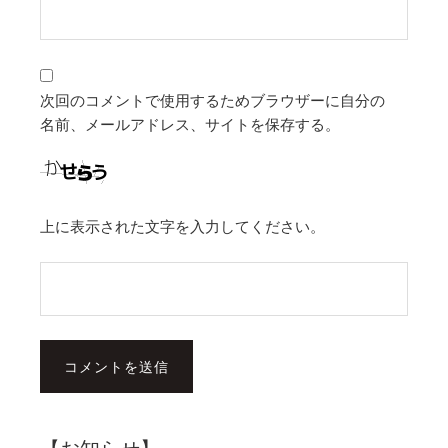
次回のコメントで使用するためブラウザーに自分の
名前、メールアドレス、サイトを保存する。
上に表示された文字を入力してください。
【お知らせ】