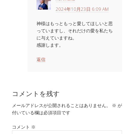
2024年10月23日 6:09 AM
神様はもっともっと愛してほしいと思
っていますし、それだけの愛を私たち
に与えていますね。
感謝します。
返信
コメントを残す
メールアドレスが公開されることはありません。
※
が
付いている欄は必須項目です
コメント
※