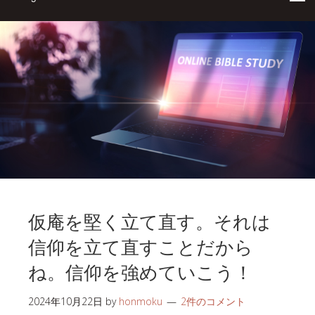
仮庵を堅く立て直す。それは
信仰を立て直すことだから
ね。信仰を強めていこう！
2024年10月22日
by
honmoku
2件のコメント