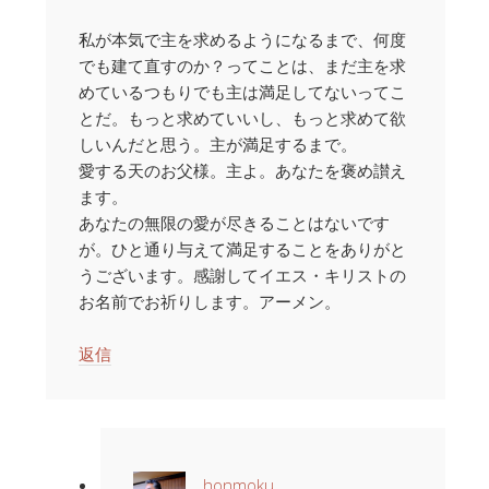
私が本気で主を求めるようになるまで、何度
でも建て直すのか？ってことは、まだ主を求
めているつもりでも主は満足してないってこ
とだ。もっと求めていいし、もっと求めて欲
しいんだと思う。主が満足するまで。
愛する天のお父様。主よ。あなたを褒め讃え
ます。
あなたの無限の愛が尽きることはないです
が。ひと通り与えて満足することをありがと
うございます。感謝してイエス・キリストの
お名前でお祈りします。アーメン。
返信
honmoku