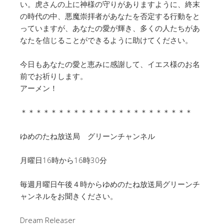
い。虎さんの上に神様の守りがありますように、終末
の時代の中、悪魔崇拝者があなたを否定する行動をと
っていますが、あなたの愛が輝き、多くの人たちがあ
なたを信じることができるように助けてください。
今日もあなたの愛と恵みに感謝して、イエス様のお名
前でお祈りします。
アーメン！
＊＊＊＊＊＊＊＊＊＊＊＊＊＊＊＊＊＊＊＊＊＊＊
ゆめのたね放送局 グリーンチャンネル
月曜日16時から16時30分
毎週月曜日午後４時からゆめのたね放送局グリーンチ
ャンネルをお聞きください。
Dream Releaser