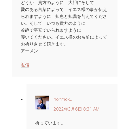
どうか 貴方のように 大胆にそして
愛のある言葉によって イエス様の事が伝え
られますように 知恵と知識を与えてくださ
い。そして いつも貴方のように
冷静で平安でいられますように
導いてください。イエス様のお名前によって
お祈りさせて頂きます。
アーメン
返信
honmoku
2022年3月6日 8:31 AM
祈っています。