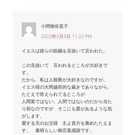
小間物谷直子
2022年3月5日 11:22 PM
イエスは彼らの欺瞞を見抜いて言われた。
この見抜いて 言われるところが大好きで
す。
だから、私は人観察が大好きなのですが。
イエス様の大岡越前的な裁きでありながら、
たとえで答えられてるところが
人間業ではない。人間ではないのだから当た
り前なのですが そこにも愛があるような気
がします。
愛する天のお父様 主よ貴方を褒めたたえま
す。 素晴らしい御言葉感謝です。