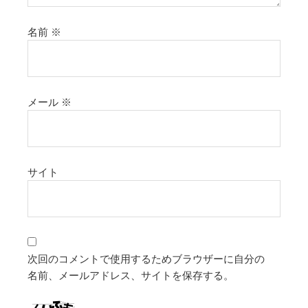
名前
※
メール
※
サイト
次回のコメントで使用するためブラウザーに自分の
名前、メールアドレス、サイトを保存する。