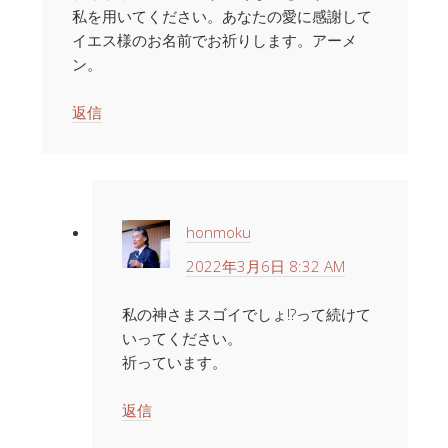
私を用いてください。あなたの愛に感謝して
イエス様のお名前でお祈りします。アーメ
ン。
返信
honmoku
2022年3月6日 8:32 AM
私の神さまスゴイでしょ!?って続けて
いってください。
祈っています。
返信