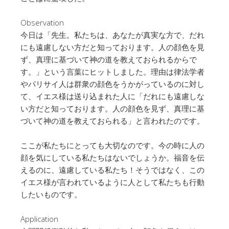
Observation
今日は「先生。私たちは、あなたが真実な方で、だれ
にも遠慮しない方だと知っております。人の顔色を見
ず、真理に基づいて神の道を教えておられるからで
す。」という言葉にヒットしました。理由は律法学者
やパリサイ人は群衆の顔色をうかがっているのに対し
て、イエス様は送り込まれた人に「だれにも遠慮しな
い方だと知っております。人の顔色を見ず、真理に基
づいて神の道を教えておられる」と言われたのです。
ここが私たちにとっても大切なのです。今の時に人の
顔を気にしている私たちはないでしょうか。福音を伝
えるのに、遠慮している私たち！そうではなく、この
イエス様が言われているように人として私たちも行動
したいものです。
Application