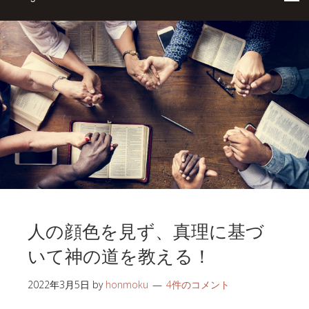
人の顔色を見ず、真理に基づ
いて神の道を教える！
2022年3月5日
by
honmoku
4件のコメント