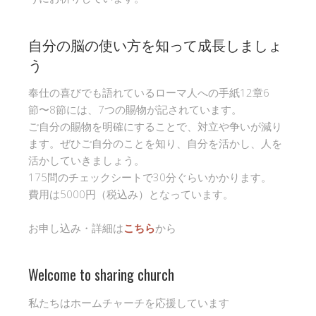
自分の脳の使い方を知って成長しましょ
う
奉仕の喜びでも語れているローマ人への手紙12章6
節〜8節には、7つの賜物が記されています。
ご自分の賜物を明確にすることで、対立や争いが減り
ます。ぜひご自分のことを知り、自分を活かし、人を
活かしていきましょう。
175問のチェックシートで30分ぐらいかかります。
費用は5000円（税込み）となっています。
お申し込み・詳細は
こちら
から
Welcome to sharing church
私たちはホームチャーチを応援しています