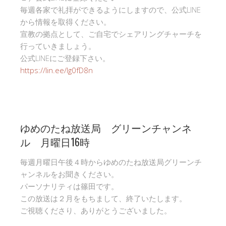
毎週各家で礼拝ができるようにしますので、公式LINE
から情報を取得ください。
宣教の拠点として、ご自宅でシェアリングチャーチを
行っていきましょう。
公式LINEにご登録下さい。
https://lin.ee/Ig0fD8n
ゆめのたね放送局 グリーンチャンネ
ル 月曜日16時
毎週月曜日午後４時からゆめのたね放送局グリーンチ
ャンネルをお聞きください。
パーソナリティは篠田です。
この放送は２月をもちまして、終了いたします。
ご視聴くださり、ありがとうございました。