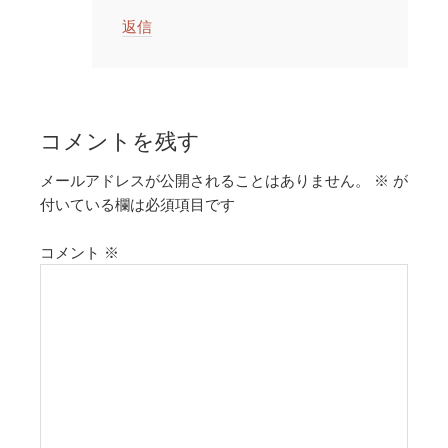
返信
コメントを残す
メールアドレスが公開されることはありません。
※
が
付いている欄は必須項目です
コメント
※