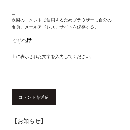
次回のコメントで使用するためブラウザーに自分の
名前、メールアドレス、サイトを保存する。
上に表示された文字を入力してください。
【お知らせ】