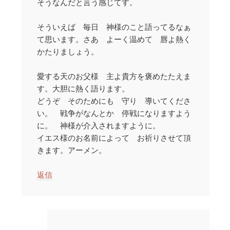
そうなんだと言う感じてす。
そういえば 毎日 神様のこと語ってるなぁ
て思います。さあ よーく温めて 唇よ熱く
かたりましょう。
愛する天のお父様 主よ貴方を褒めたたえま
す。大胆に熱く語ります。
どうぞ そのためにも 守り 導いてくださ
い。 戦争がなんとか 停戦になりますよう
に。 神様が介入されますように。
イエス様のお名前によって お祈りさせて頂
きます。アーメン。
返信