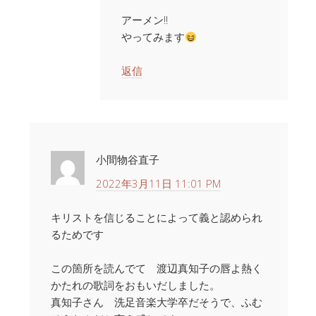
アーメン!!
やってみます
返信
小間物谷直子
2022年3月11日 11:01 PM
キリストを信じることによって義と認められ
るためです
この箇所を読んでて 渡辺真知子の唇よ熱く
かたれの歌詞をおもいだしました。
真知子さん 洗足音楽大学卒だそうで、ふむ