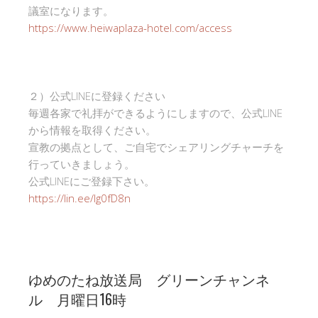
議室になります。
https://www.heiwaplaza-hotel.com/access
２）公式LINEに登録ください
毎週各家で礼拝ができるようにしますので、公式LINE
から情報を取得ください。
宣教の拠点として、ご自宅でシェアリングチャーチを
行っていきましょう。
公式LINEにご登録下さい。
https://lin.ee/Ig0fD8n
ゆめのたね放送局 グリーンチャンネ
ル 月曜日16時