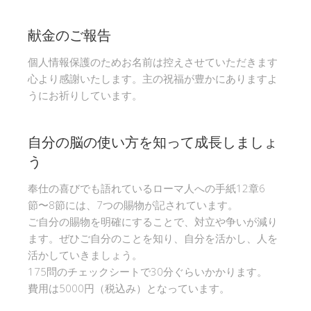
献金のご報告
個人情報保護のためお名前は控えさせていただきます
心より感謝いたします。主の祝福が豊かにありますよ
うにお祈りしています。
自分の脳の使い方を知って成長しましょ
う
奉仕の喜びでも語れているローマ人への手紙12章6
節〜8節には、7つの賜物が記されています。
ご自分の賜物を明確にすることで、対立や争いが減り
ます。ぜひご自分のことを知り、自分を活かし、人を
活かしていきましょう。
175問のチェックシートで30分ぐらいかかります。
費用は5000円（税込み）となっています。