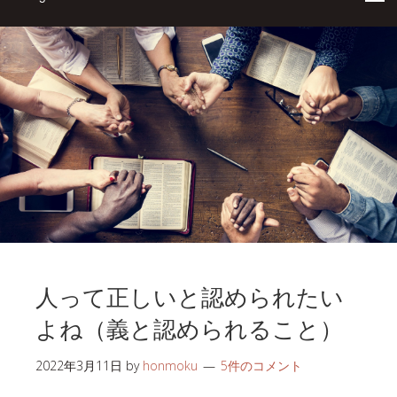
人って正しいと認められたい
よね（義と認められること）
2022年3月11日
by
honmoku
5件のコメント