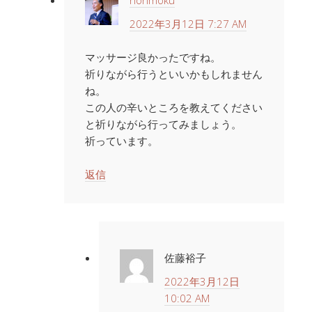
honmoku
2022年3月12日 7:27 AM
マッサージ良かったですね。
祈りながら行うといいかもしれません
ね。
この人の辛いところを教えてください
と祈りながら行ってみましょう。
祈っています。
返信
佐藤裕子
2022年3月12日
10:02 AM