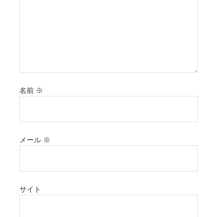
名前
※
メール
※
サイト