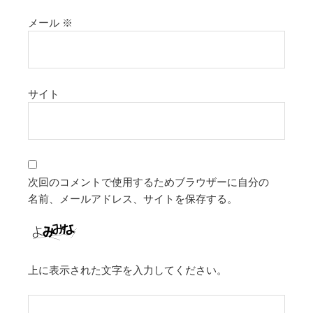
メール
※
サイト
次回のコメントで使用するためブラウザーに自分の
名前、メールアドレス、サイトを保存する。
上に表示された文字を入力してください。