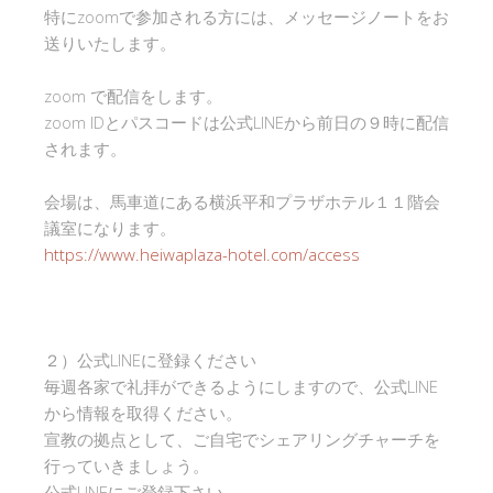
特にzoomで参加される方には、メッセージノートをお
送りいたします。
zoom で配信をします。
zoom IDとパスコードは公式LINEから前日の９時に配信
されます。
会場は、馬車道にある横浜平和プラザホテル１１階会
議室になります。
https://www.heiwaplaza-hotel.com/access
２）公式LINEに登録ください
毎週各家で礼拝ができるようにしますので、公式LINE
から情報を取得ください。
宣教の拠点として、ご自宅でシェアリングチャーチを
行っていきましょう。
公式LINEにご登録下さい。