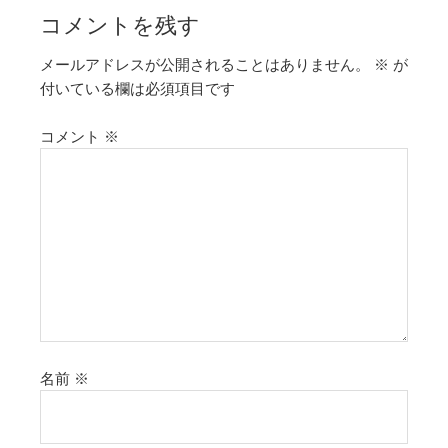
コメントを残す
メールアドレスが公開されることはありません。
※
が
付いている欄は必須項目です
コメント
※
名前
※