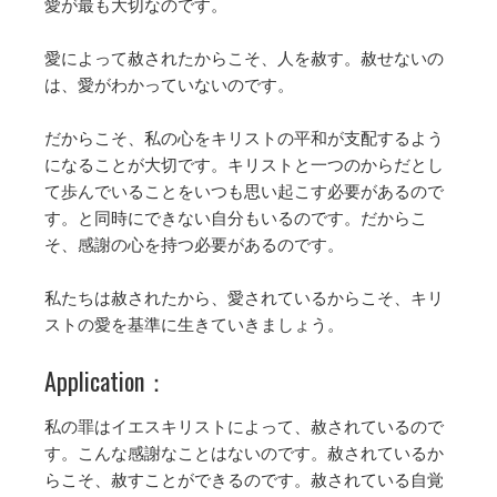
愛が最も大切なのです。
愛によって赦されたからこそ、人を赦す。赦せないの
は、愛がわかっていないのです。
だからこそ、私の心をキリストの平和が支配するよう
になることが大切です。キリストと一つのからだとし
て歩んでいることをいつも思い起こす必要があるので
す。と同時にできない自分もいるのです。だからこ
そ、感謝の心を持つ必要があるのです。
私たちは赦されたから、愛されているからこそ、キリ
ストの愛を基準に生きていきましょう。
Application：
私の罪はイエスキリストによって、赦されているので
す。こんな感謝なことはないのです。赦されているか
らこそ、赦すことができるのです。赦されている自覚