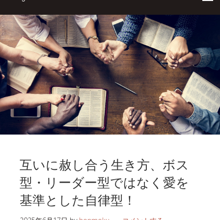
互いに赦し合う生き方、ボス
型・リーダー型ではなく愛を
基準とした自律型！