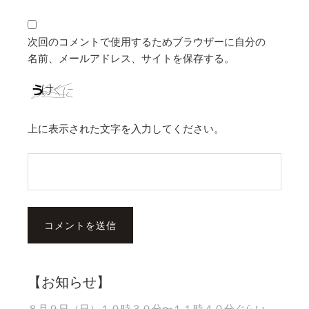
次回のコメントで使用するためブラウザーに自分の
名前、メールアドレス、サイトを保存する。
上に表示された文字を入力してください。
【お知らせ】
８月９日（日）１０時３０分〜１１時４０分ぐらい