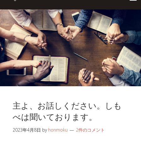
主よ、お話しください。しも
べは聞いております。
2023年4月8日
by
honmoku
2件のコメント