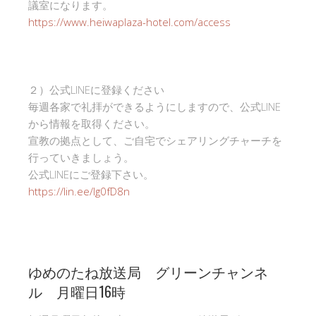
議室になります。
https://www.heiwaplaza-hotel.com/access
２）公式LINEに登録ください
毎週各家で礼拝ができるようにしますので、公式LINE
から情報を取得ください。
宣教の拠点として、ご自宅でシェアリングチャーチを
行っていきましょう。
公式LINEにご登録下さい。
https://lin.ee/Ig0fD8n
ゆめのたね放送局 グリーンチャンネ
ル 月曜日16時