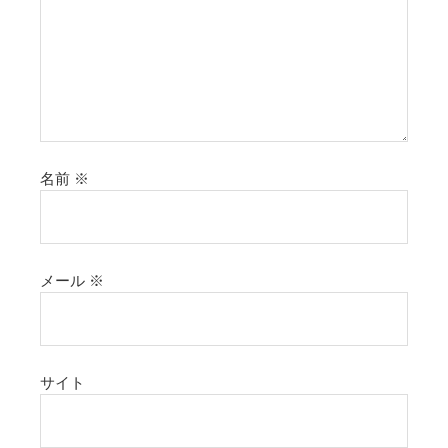
名前
※
メール
※
サイト