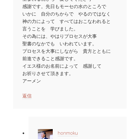
感謝です。先日もモーセの水のところで
いかに 自分のちからで やるのではなく
神の力によって すべてはおこなわれると
言うことを 学びました。
その為には、やはりプロセスが大事
聖書のなかでも いわれています。
プロセスを大事にしながら 貴方とともに
前進できること感謝です。
イエス様のお名前によって 感謝して
お祈りさせて頂きます。
アーメン
返信
honmoku