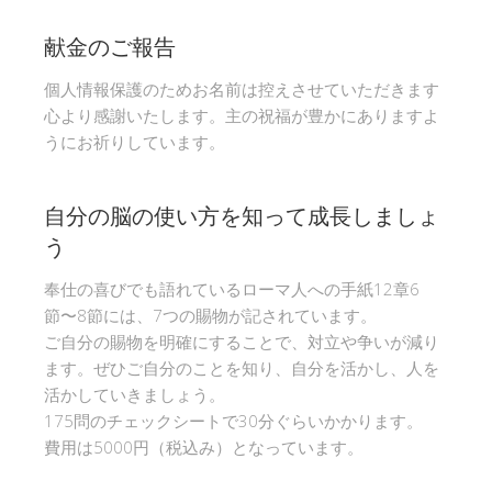
献金のご報告
個人情報保護のためお名前は控えさせていただきます
心より感謝いたします。主の祝福が豊かにありますよ
うにお祈りしています。
自分の脳の使い方を知って成長しましょ
う
奉仕の喜びでも語れているローマ人への手紙12章6
節〜8節には、7つの賜物が記されています。
ご自分の賜物を明確にすることで、対立や争いが減り
ます。ぜひご自分のことを知り、自分を活かし、人を
活かしていきましょう。
175問のチェックシートで30分ぐらいかかります。
費用は5000円（税込み）となっています。