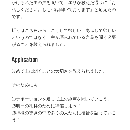
かけられた主の声を聞いて、エリが教えた通りに「お
話しください。しもべは聞いております」と応えたの
です。
祈りはこちらから、こうして欲しい、あぁして欲しい
というのではなく、主が語られている言葉を聞く必要
がることを教えられました。
Application
改めて主に聞くことの大切さを教えられました。
そのためにも
①デボーションを通して主のみ声を聞いていこう。
②明日の礼拝のために準備しよう！
③神様の導きの中で多くの人たちに福音を語っていこ
う！