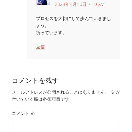
2023年4月10日 7:10 AM
プロセスを大切にして歩んでいきまし
ょう。
祈っています。
返信
コメントを残す
メールアドレスが公開されることはありません。
※
が
付いている欄は必須項目です
コメント
※