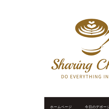
ホームページ
今日のデボー