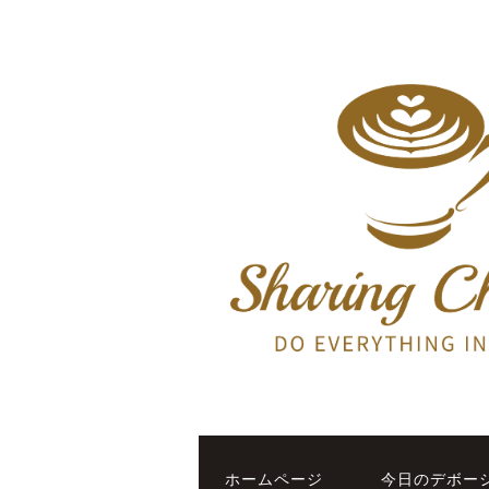
ホームページ
今日のデボー