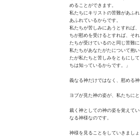
めることができます。
私たちにキリストの苦難があふれ
あふれているからです。
私たちが苦しみにあうとすれば、
ちが慰めを受けるとすれば、それ
たちが受けているのと同じ苦難に
私たちがあなたがたについて抱い
たが私たちと苦しみをともにして
ちは知っているからです。」
義なる神だけではなく、慰める神
ヨブが見た神の姿が、私たちにと
裁く神としての神の姿を覚えてい
なる神様なのです。
神様を見ることをしていきましょ