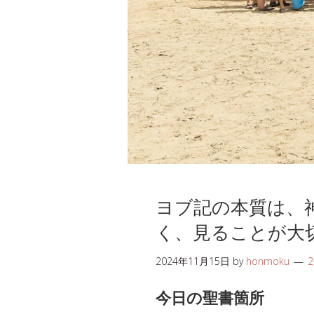
ヨブ記の本質は、
く、見ることが大
2024年11月15日
by
honmoku
今日の聖書箇所