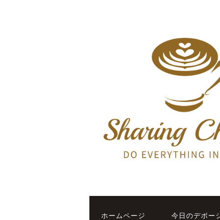
ホームページ
今日のデボー