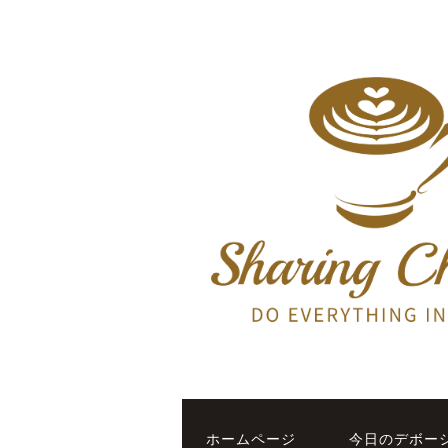
ホームページ
今日のデボー