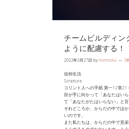
チームビルディン
ように配慮する！
2022年3月27日
by
honmoku
3
信仰生活
Scripture
コリント人への手紙 第一12章21
目が手に向かって「あなたはいら
て「あなたがたはいらない」と言
それどころか、からだの中でほか
いのです。
また私たちは、からだの中で見栄