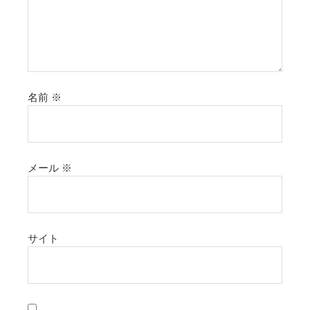
名前
※
メール
※
サイト