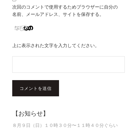
次回のコメントで使用するためブラウザーに自分の
名前、メールアドレス、サイトを保存する。
上に表示された文字を入力してください。
【お知らせ】
８月９日（日）１０時３０分〜１１時４０分ぐらい