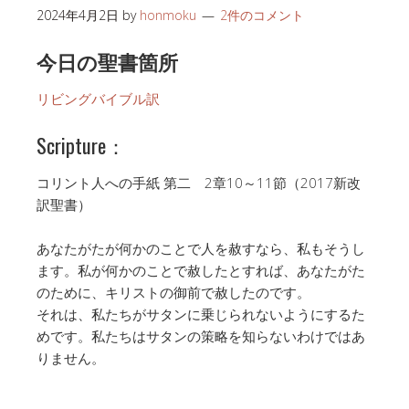
2024年4月2日
by
honmoku
2件のコメント
今日の聖書箇所
リビングバイブル訳
Scripture：
コリント人への手紙 第二 2章10～11節（2017新改
訳聖書）
あなたがたが何かのことで人を赦すなら、私もそうし
ます。私が何かのことで赦したとすれば、あなたがた
のために、キリストの御前で赦したのです。
それは、私たちがサタンに乗じられないようにするた
めです。私たちはサタンの策略を知らないわけではあ
りません。