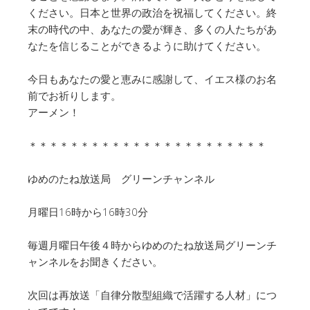
ください。日本と世界の政治を祝福してください。終
末の時代の中、あなたの愛が輝き、多くの人たちがあ
なたを信じることができるように助けてください。
今日もあなたの愛と恵みに感謝して、イエス様のお名
前でお祈りします。
アーメン！
＊＊＊＊＊＊＊＊＊＊＊＊＊＊＊＊＊＊＊＊＊＊＊
ゆめのたね放送局 グリーンチャンネル
月曜日16時から16時30分
毎週月曜日午後４時からゆめのたね放送局グリーンチ
ャンネルをお聞きください。
次回は再放送「自律分散型組織で活躍する人材」につ