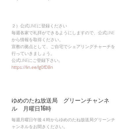
２）公式LINEに登録ください
毎週各家で礼拝ができるようにしますので、公式LINE
から情報を取得ください。
宣教の拠点として、ご自宅でシェアリングチャーチを
行っていきましょう。
公式LINEにご登録下さい。
https://lin.ee/Ig0fD8n
ゆめのたね放送局 グリーンチャンネ
ル 月曜日16時
毎週月曜日午後４時からゆめのたね放送局グリーンチ
ャンネルをお聞きください。