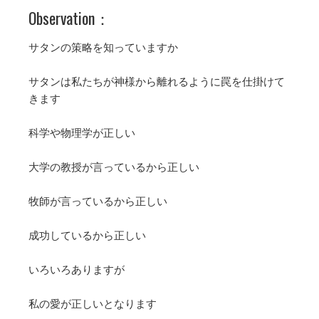
Observation：
サタンの策略を知っていますか
サタンは私たちが神様から離れるように罠を仕掛けて
きます
科学や物理学が正しい
大学の教授が言っているから正しい
牧師が言っているから正しい
成功しているから正しい
いろいろありますが
私の愛が正しいとなります