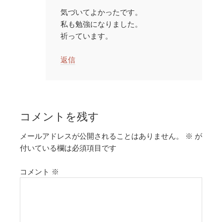
気づいてよかったです。
私も勉強になりました。
祈っています。
返信
コメントを残す
メールアドレスが公開されることはありません。
※
が
付いている欄は必須項目です
コメント
※