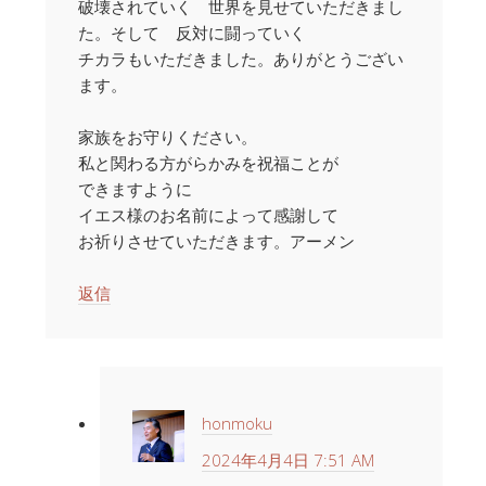
破壊されていく 世界を見せていただきまし
た。そして 反対に闘っていく
チカラもいただきました。ありがとうござい
ます。
家族をお守りください。
私と関わる方がらかみを祝福ことが
できますように
イエス様のお名前によって感謝して
お祈りさせていただきます。アーメン
返信
honmoku
2024年4月4日 7:51 AM