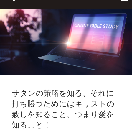
サタンの策略を知る、それに
打ち勝つためにはキリストの
赦しを知ること、つまり愛を
知ること！