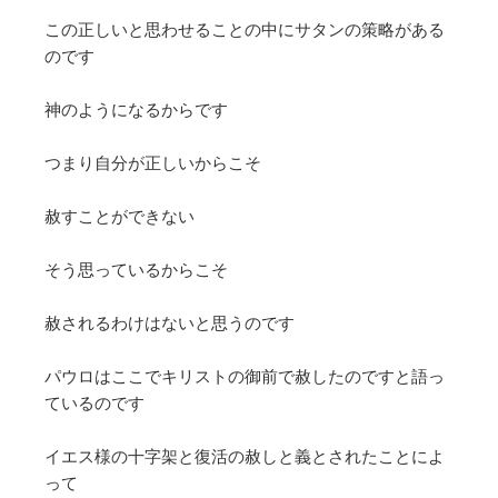
この正しいと思わせることの中にサタンの策略がある
のです
神のようになるからです
つまり自分が正しいからこそ
赦すことができない
そう思っているからこそ
赦されるわけはないと思うのです
パウロはここでキリストの御前で赦したのですと語っ
ているのです
イエス様の十字架と復活の赦しと義とされたことによ
って