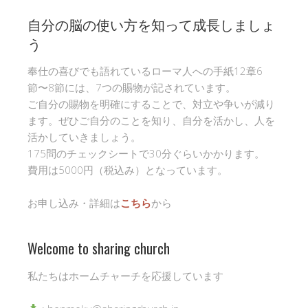
自分の脳の使い方を知って成長しましょ
う
奉仕の喜びでも語れているローマ人への手紙12章6
節〜8節には、7つの賜物が記されています。
ご自分の賜物を明確にすることで、対立や争いが減り
ます。ぜひご自分のことを知り、自分を活かし、人を
活かしていきましょう。
175問のチェックシートで30分ぐらいかかります。
費用は5000円（税込み）となっています。
お申し込み・詳細は
こちら
から
Welcome to sharing church
私たちはホームチャーチを応援しています