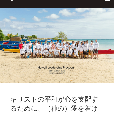
キリストの平和が心を支配す
るために、（神の）愛を着け