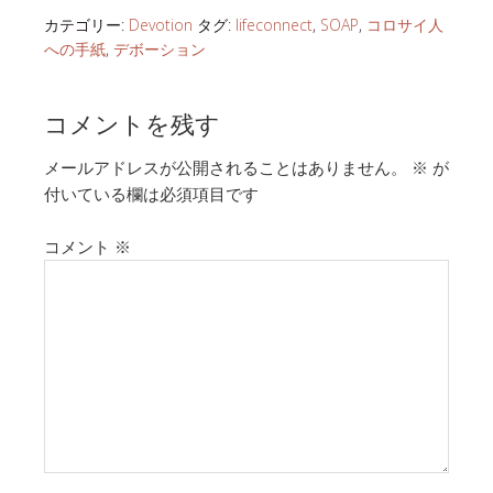
カテゴリー:
Devotion
タグ:
lifeconnect
,
SOAP
,
コロサイ人
への手紙
,
デボーション
コメントを残す
メールアドレスが公開されることはありません。
※
が
付いている欄は必須項目です
コメント
※