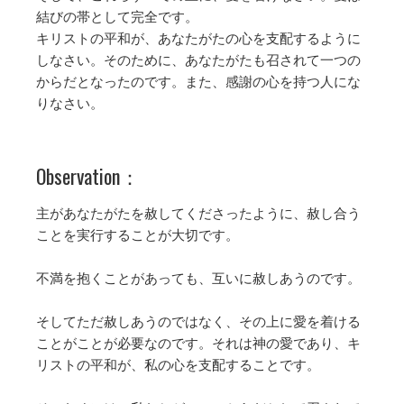
結びの帯として完全です。
キリストの平和が、あなたがたの心を支配するように
しなさい。そのために、あなたがたも召されて一つの
からだとなったのです。また、感謝の心を持つ人にな
りなさい。
Observation：
主があなたがたを赦してくださったように、赦し合う
ことを実行することが大切です。
不満を抱くことがあっても、互いに赦しあうのです。
そしてただ赦しあうのではなく、その上に愛を着ける
ことがことが必要なのです。それは神の愛であり、キ
リストの平和が、私の心を支配することです。