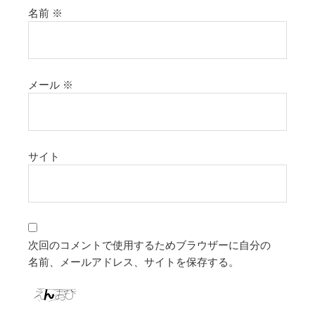
名前
※
メール
※
サイト
次回のコメントで使用するためブラウザーに自分の
名前、メールアドレス、サイトを保存する。