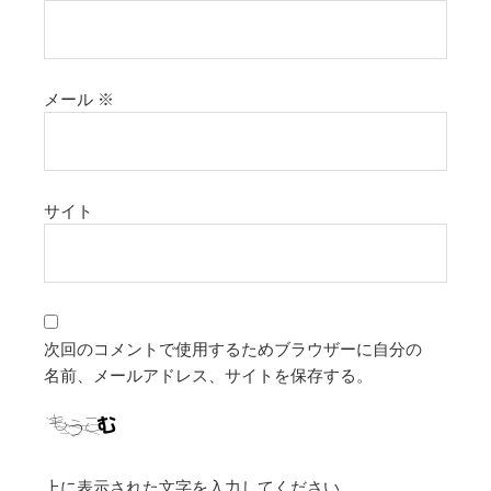
メール
※
サイト
次回のコメントで使用するためブラウザーに自分の
名前、メールアドレス、サイトを保存する。
上に表示された文字を入力してください。