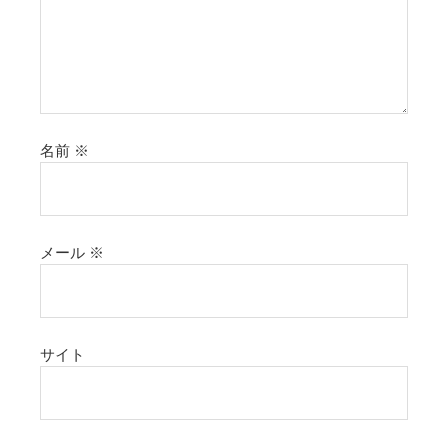
名前
※
メール
※
サイト