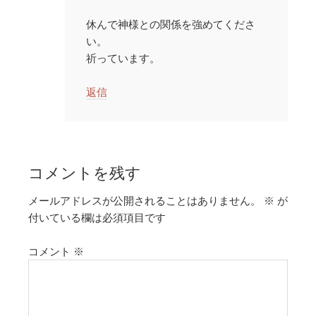
休んで神様との関係を強めてくださ
い。
祈っています。
返信
コメントを残す
メールアドレスが公開されることはありません。
※
が
付いている欄は必須項目です
コメント
※