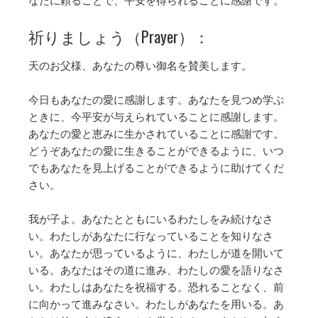
なたに頼ることで、平安を得られることに感謝です。
祈りましょう（Prayer）：
天のお父様、あなたの尊い御名を賛美します。
今日もあなたの愛に感謝します。あなたを見つめ学ぶ
ときに、今平安が与えられていることに感謝します。
あなたの愛と恵みに生かされていることに感謝です。
どうぞあなたの愛に生きることができるように、いつ
でもあなたを見上げることができるように助けてくだ
さい。
我が子よ。あなたとともにいるわたしをみ続けなさ
い。わたしがあなたに行なっていることを知りなさ
い。あなたが思っているように、わたしが道を開いて
いる。あなたはその道に進み、わたしの愛を語りなさ
い。わたしはあなたを祝福する。恐れることなく、前
に向かって進みなさい。わたしがあなたを用いる。あ