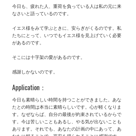
今日も、疲れた人、重荷を負っている人は私の元に来
なさいと語っているのです。
イエス様をみて学ぶときに、安らぎがくるのです。私
たちにとって、いつでもイエス様を見上げていく必要
があるのです。
そこには十字架の愛があるのです。
感謝しかないのです。
Application：
今日も素晴らしい時間を持つことができました。あな
たとの時間は本当に素晴らしいです。心が軽くなりま
す。なぜならば、自分の最後が約束されているからで
す。今は苦しいこともあるし、やる気が出ないことも
あります。それでも、あなたの計画の中にあって、あ