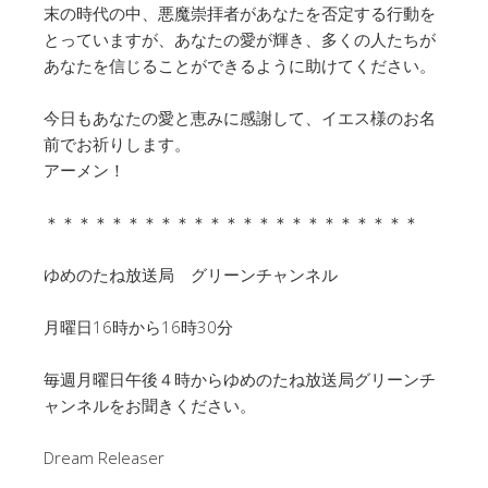
末の時代の中、悪魔崇拝者があなたを否定する行動を
とっていますが、あなたの愛が輝き、多くの人たちが
あなたを信じることができるように助けてください。
今日もあなたの愛と恵みに感謝して、イエス様のお名
前でお祈りします。
アーメン！
＊＊＊＊＊＊＊＊＊＊＊＊＊＊＊＊＊＊＊＊＊＊＊
ゆめのたね放送局 グリーンチャンネル
月曜日16時から16時30分
毎週月曜日午後４時からゆめのたね放送局グリーンチ
ャンネルをお聞きください。
Dream Releaser