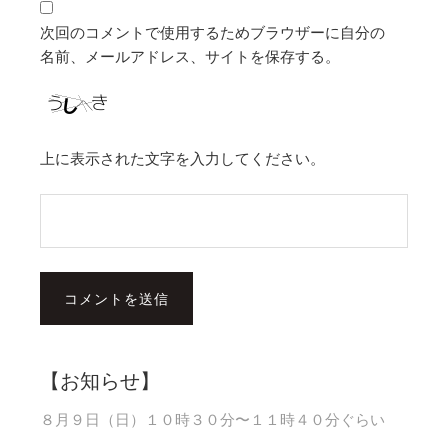
次回のコメントで使用するためブラウザーに自分の
名前、メールアドレス、サイトを保存する。
上に表示された文字を入力してください。
【お知らせ】
８月９日（日）１０時３０分〜１１時４０分ぐらい