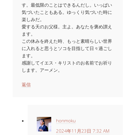
す。最低限のことはできるんだし。いっぱい
気づいたこともある。ゆっくり気づいた時に
楽しみだ。
愛する天のお父様。主よ。あなたを褒め讃え
ます。
この休みを終えた時、もっと素晴らしい世界
に入れると思うとソコを目指して日々過ごし
ます。
感謝してイエス・キリストのお名前でお祈り
します。アーメン。
返信
honmoku
2024年11月23日 7:32 AM