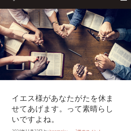
イエス様があなたがたを休ま
せてあげます。って素晴らし
いですよね。