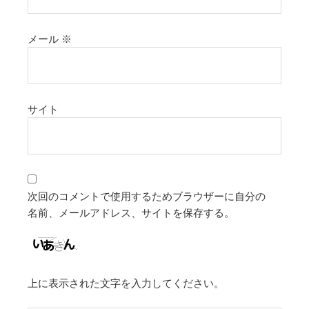
メール
※
サイト
次回のコメントで使用するためブラウザーに自分の
名前、メールアドレス、サイトを保存する。
上に表示された文字を入力してください。