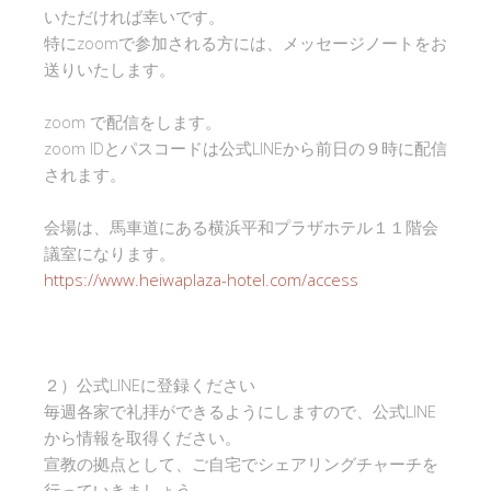
いただければ幸いです。
特にzoomで参加される方には、メッセージノートをお
送りいたします。
zoom で配信をします。
zoom IDとパスコードは公式LINEから前日の９時に配信
されます。
会場は、馬車道にある横浜平和プラザホテル１１階会
議室になります。
https://www.heiwaplaza-hotel.com/access
２）公式LINEに登録ください
毎週各家で礼拝ができるようにしますので、公式LINE
から情報を取得ください。
宣教の拠点として、ご自宅でシェアリングチャーチを
行っていきましょう。