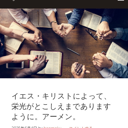
イエス・キリストによって、
栄光がとこしえまであります
ように。アーメン。