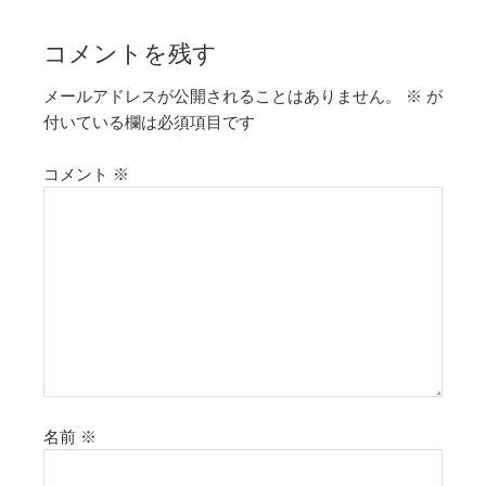
コメントを残す
メールアドレスが公開されることはありません。
※
が
付いている欄は必須項目です
コメント
※
名前
※