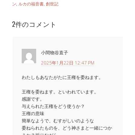
ン
,
ルカの福音書
,
創世記
2件のコメント
小間物谷直子
2025年1月22日 12:47 PM
わたしもあなたがたに王権を委ねます。
王権を委ねます。といわれています。
感謝です。
与えられた王権をどう使うか？
王権の意味
簡単なようで、むすがしいのような
委ねられたものを、どう神さまと一緒につか