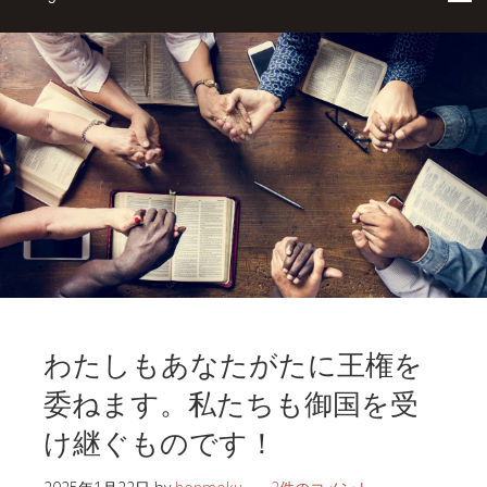
わたしもあなたがたに王権を
委ねます。私たちも御国を受
け継ぐものです！