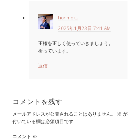
honmoku
2025年1月23日 7:41 AM
王権を正しく使っていきましょう。
祈っています。
返信
コメントを残す
メールアドレスが公開されることはありません。
※
が
付いている欄は必須項目です
コメント
※