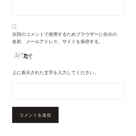
次回のコメントで使用するためブラウザーに自分の
名前、メールアドレス、サイトを保存する。
上に表示された文字を入力してください。