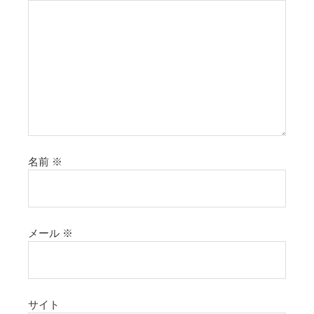
名前
※
メール
※
サイト