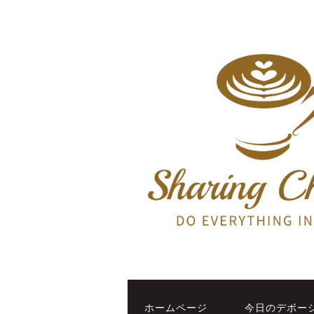
ホームページ
今日のデボー