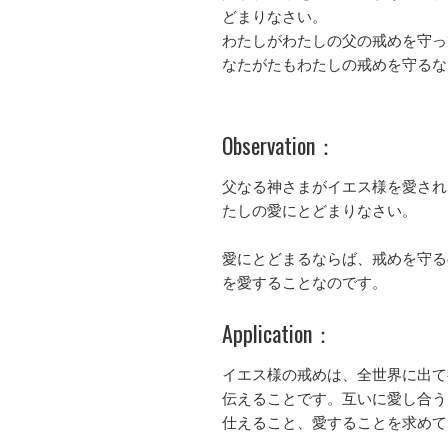
どまりなさい。
わたしがわたしの父の戒めを守っ
なたがたもわたしの戒めを守るな
Observation：
父なる神さまがイエス様を愛され
たしの愛にとどまりなさい。
愛にとどまるならば、戒めを守る
を愛することなのです。
Application：
イエス様の戒めは、全世界に出て
伝えることです。互いに愛し合う
仕えること、愛することを求めて