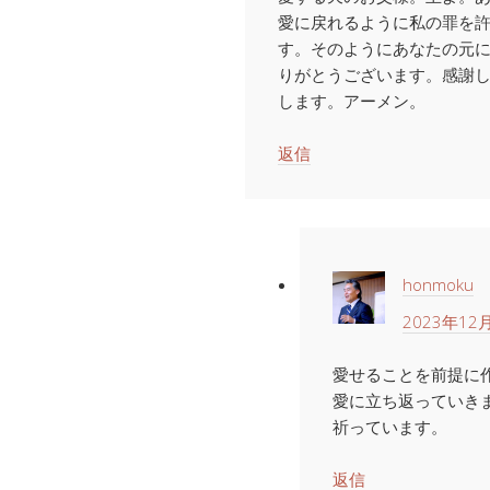
愛に戻れるように私の罪を
す。そのようにあなたの元
りがとうございます。感謝
します。アーメン。
返信
honmoku
2023年12月
愛せることを前提に
愛に立ち返っていき
祈っています。
返信