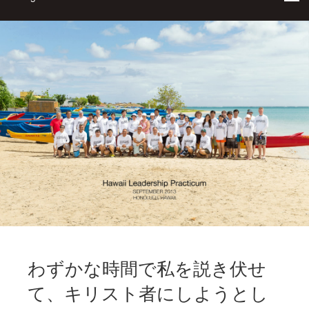
わずかな時間で私を説き伏せ
て、キリスト者にしようとし