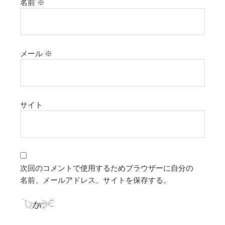
名前
※
メール
※
サイト
次回のコメントで使用するためブラウザーに自分の
名前、メールアドレス、サイトを保存する。