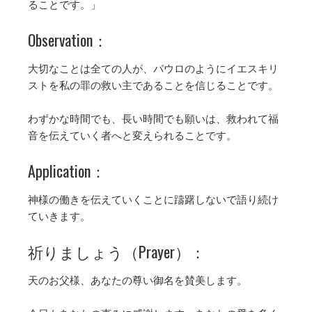
ることです。」
Observation：
大切なことは全ての人が、パウロのようにイエスキリ
ストを私の罪の救い主であることを信じることです。
わずかな時間でも、長い時間でも願いは、救われて福
音を伝えていく者へと変えられることです。
Application：
神様の働きを伝えていくことに躊躇しないで語り続け
ていきます。
祈りましょう（Prayer）：
天のお父様、あなたの尊い御名を賛美します。