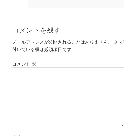
コメントを残す
メールアドレスが公開されることはありません。
※
が
付いている欄は必須項目です
コメント
※