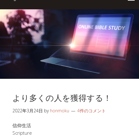
より多くの人を獲得する！
2022年3月24日
by
honmoku
4件のコメント
信仰生活
Scripture