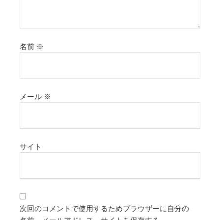
名前
※
メール
※
サイト
次回のコメントで使用するためブラウザーに自分の
名前、メールアドレス、サイトを保存する。