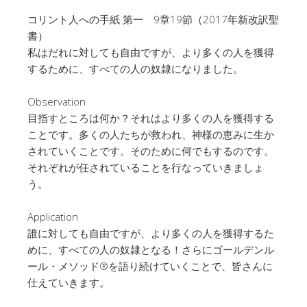
コリント人への手紙 第一 9章19節（2017年新改訳聖
書）
私はだれに対しても自由ですが、より多くの人を獲得
するために、すべての人の奴隷になりました。
Observation
目指すところは何か？それはより多くの人を獲得する
ことです。多くの人たちが救われ、神様の恵みに生か
されていくことです。そのために何でもするのです。
それぞれが任されていることを行なっていきましょ
う。
Application
誰に対しても自由ですが、より多くの人を獲得するた
めに、すべての人の奴隷となる！さらにゴールデンル
ール・メソッド®︎を語り続けていくことで、皆さんに
仕えていきます。