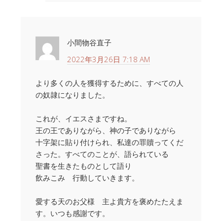
小間物谷直子
2022年3月26日 7:18 AM
より多くの人を獲得するために、すべての人
の奴隷になりました。
これが、イエスさまですね。
王の王でありながら、神の子でありながら
十字架に貼り付けられ、私達の罪贖ってくだ
さった。すべてのことが、語られている
聖書を生きたものとして語り
飲みこみ 行動していきます。
愛する天のお父様 主よ貴方を褒めたたえま
す。いつも感謝です。