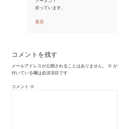
アーメン！
祈っています。
返信
コメントを残す
メールアドレスが公開されることはありません。
※
が
付いている欄は必須項目です
コメント
※