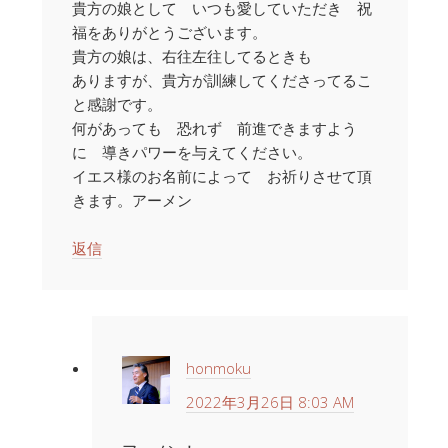
貴方の娘として いつも愛していただき 祝
福をありがとうございます。
貴方の娘は、右往左往してるときも
ありますが、貴方が訓練してくださってるこ
と感謝です。
何があっても 恐れず 前進できますよう
に 導きパワーを与えてください。
イエス様のお名前によって お祈りさせて頂
きます。アーメン
返信
honmoku
2022年3月26日 8:03 AM