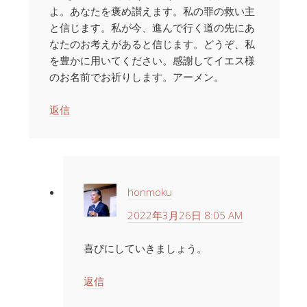
よ。あなたを褒め讃えます。私の罪の救い主
と信じます。私が今、進んで行く道の先にあ
なたのお考えがあると信じます。どうぞ、私
を豊かに用いてください。感謝してイエス様
のお名前でお祈りします。アーメン。
返信
honmoku
2022年3月26日 8:05 AM
喜びにしていきましょう。
返信