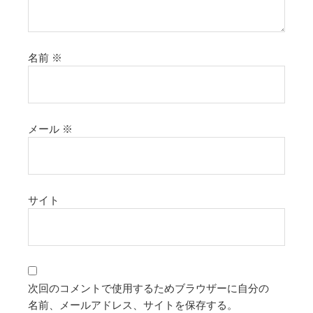
名前
※
メール
※
サイト
次回のコメントで使用するためブラウザーに自分の
名前、メールアドレス、サイトを保存する。