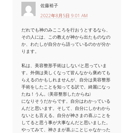
佐藤裕子
2022年8月5日 9:01 AM
だれでも神のみこころを行おうとするなら、
その人には、この教えが神から出たものなの
か、わたしが自分から語っているのかが分か
ります。
私は、美容整形手術はしない!と思っていま
す。外側は美しくなって皆んなから褒めても
らえるのかもしれませんが、自分は美容整形
手術をしたことを知ってる訳で。綺麗になっ
たね！うん。(美容整形したからね)
になりそうだからです。自分はわかっている
んだと思います。そして、自分にしかわから
ないとも言える。自分が神さまの喜ぶことを
してると思う事が大事なんだと思いました。
やってみて、神さまが喜ぶことじゃなかった