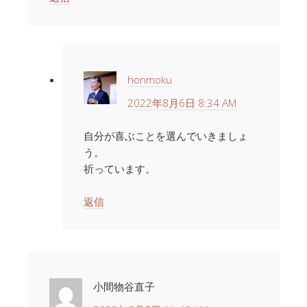
honmoku
2022年8月6日 8:34 AM
自分が喜ぶことを選んでいきましょ
う。
祈っています。
返信
小間物谷直子