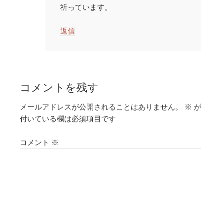
祈っています。
返信
コメントを残す
メールアドレスが公開されることはありません。
※
が
付いている欄は必須項目です
コメント
※