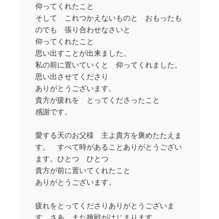
仰ってくれたこと
そして これつかえないものと おもったも
のでも 張り合わせなさいと
仰ってくれたこと
思い出すことが出来ました。
私の前に置いていくと 仰ってくれました。
思い出させてくださり
ありがとうございます。
貴方が疲れを とってくださったこと
感謝です。
愛する天のお父様 主よ貴方を褒めたたえま
す。 すべて時があることありがとうござい
ます。ひとつ ひとつ
貴方が前に置いてくれたこと
ありがとうございます。
疲れをとってくださりありがとうございま
す。さあ また挑戦がはじまります。