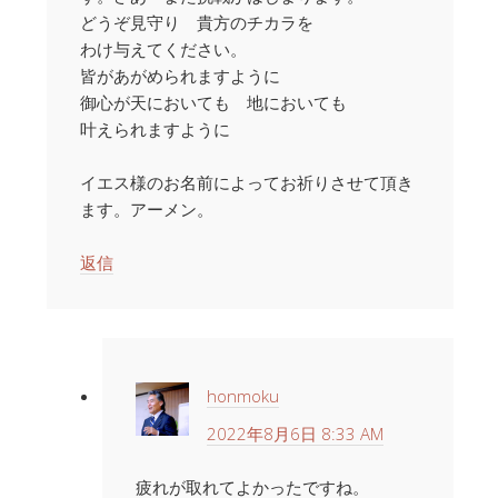
どうぞ見守り 貴方のチカラを
わけ与えてください。
皆があがめられますように
御心が天においても 地においても
叶えられますように
イエス様のお名前によってお祈りさせて頂き
ます。アーメン。
返信
honmoku
2022年8月6日 8:33 AM
疲れが取れてよかったですね。