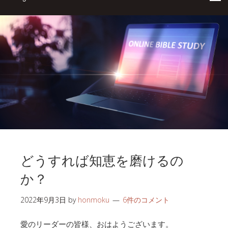
どうすれば知恵を磨けるの
か？
2022年9月3日
by
honmoku
6件のコメント
愛のリーダーの皆様、おはようございます。