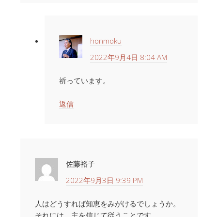
honmoku
2022年9月4日 8:04 AM
祈っています。
返信
佐藤裕子
2022年9月3日 9:39 PM
人はどうすれば知恵をみがけるでしょうか。
それには、主を信じて従うことです。