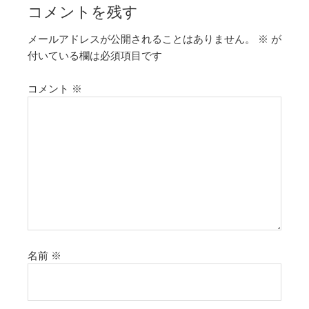
コメントを残す
メールアドレスが公開されることはありません。
※
が
付いている欄は必須項目です
コメント
※
名前
※