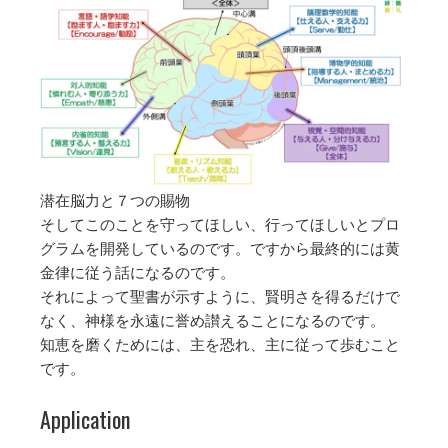
潜在脳力と７つの賜物
そしてこのことを守ってほしい、行ってほしいとプロ
グラムを開発しているのです。ですから最終的には黄
金律に従う話になるのです。
それによって聖書が示すように、賢明さを得るだけで
なく、神様を永遠に誉め讃えることになるのです。
知恵を磨くためには、主を恐れ、主に従って歩むこと
です。
Application