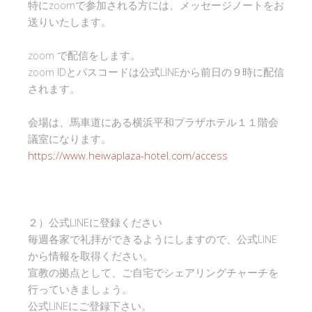
特にzoomで参加される方には、メッセージノートをお
送りいたします。
zoom で配信をします。
zoom IDとパスコードは公式LINEから前日の９時に配信
されます。
会場は、馬車道にある横浜平和プラザホテル１１階会
議室になります。
https://www.heiwaplaza-hotel.com/access
２）公式LINEに登録ください
毎週各家で礼拝ができるようにしますので、公式LINE
から情報を取得ください。
宣教の拠点として、ご自宅でシェアリングチャーチを
行っていきましょう。
公式LINEにご登録下さい。