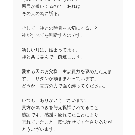
悪霊が働いてるので あれば
その人の為に祈る。
そして 神との時間を大切にすること
神がすべてを判断するのです。
新しい月は、始まってます。
神と共に喜んで 前進します。
愛する天のお父様 主よ貴方を褒めたたえま
す。 サタンが動きまわっています。
どうか 貴方の力で強く縛ってください。
いつも ありがとうございます。
貴方が気づきを与え祝福されてること
感謝です。感謝を疲れてたことにより
忘れていたこと 気づかせてくださりありが
とうございます。