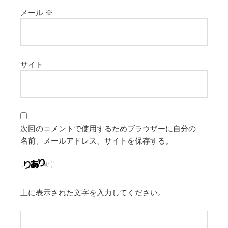
メール
※
サイト
次回のコメントで使用するためブラウザーに自分の
名前、メールアドレス、サイトを保存する。
上に表示された文字を入力してください。