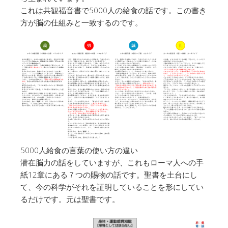
これは共観福音書で5000人の給食の話です。この書き
方が脳の仕組みと一致するのです。
5000人給食の言葉の使い方の違い
潜在脳力の話をしていますが、これもローマ人への手
紙12章にある７つの賜物の話です。聖書を土台にし
て、今の科学がそれを証明していることを形にしてい
るだけです。元は聖書です。