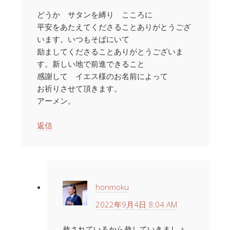
どうか サタンを縛り こころに
平安をあたえてくださることありがとうござ
います。いつもそばにいて
励ましてくださることありがとうございま
す。新しい地で前進できること
感謝して イエス様のお名前によって
お祈りさせて頂きます。
アーメン。
返信
honmoku
2022年9月4日 8:04 AM
赦されているから赦していきましょ