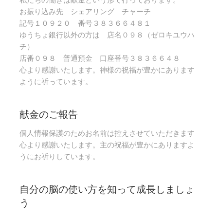
お振り込み先 シェアリング チャーチ
記号１０９２０ 番号３８３６６４８１
ゆうちょ銀行以外の方は 店名０９８（ゼロキユウハ
チ）
店番０９８ 普通預金 口座番号３８３６６４８
心より感謝いたします。神様の祝福が豊かにあります
ように祈っています。
献金のご報告
個人情報保護のためお名前は控えさせていただきます
心より感謝いたします。主の祝福が豊かにありますよ
うにお祈りしています。
自分の脳の使い方を知って成長しましょ
う