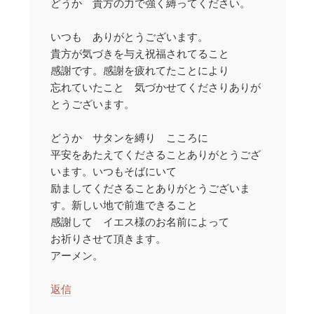
どうか 貴方の力で強く縛ってください。
いつも ありがとうございます。
貴方が気づきを与え祝福されてること
感謝です。感謝を疲れてたことにより
忘れていたこと 気づかせてくださりありが
とうございます。
どうか サタンを縛り こころに
平安をあたえてくださることありがとうござ
います。いつもそばにいて
励ましてくださることありがとうございま
す。新しい地で前進できること
感謝して イエス様のお名前によって
お祈りさせて頂きます。
アーメン。
返信