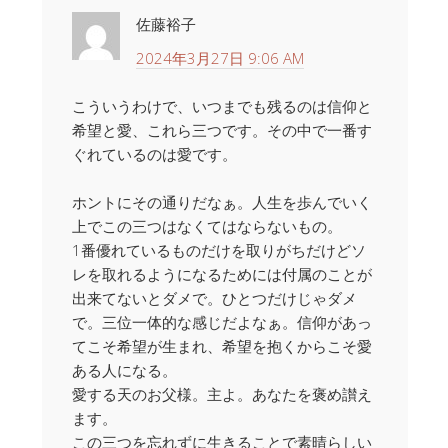
佐藤裕子
2024年3月27日 9:06 AM
こういうわけで、いつまでも残るのは信仰と
希望と愛、これら三つです。その中で一番す
ぐれているのは愛です。
ホントにその通りだなぁ。人生を歩んでいく
上でこの三つはなくてはならないもの。
1番優れているものだけを取りがちだけどソ
レを取れるようになるためには付属のことが
出来てないとダメで。ひとつだけじゃダメ
で。三位一体的な感じだよなぁ。信仰があっ
てこそ希望が生まれ、希望を抱くからこそ愛
ある人になる。
愛する天のお父様。主よ。あなたを褒め讃え
ます。
この三つを忘れずに生きることで素晴らしい