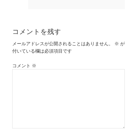
コメントを残す
メールアドレスが公開されることはありません。
※
が
付いている欄は必須項目です
コメント
※