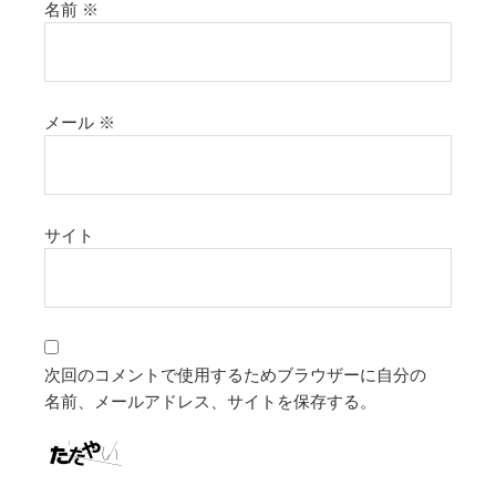
名前
※
メール
※
サイト
次回のコメントで使用するためブラウザーに自分の
名前、メールアドレス、サイトを保存する。