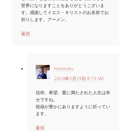
世界になりますことをありがとうございま
す。感謝してイエス・キリストのお名前でお
祈りします。アーメン。
返信
honmoku
2024年3月29日 8:15 AM
信仰、希望、愛に満たされた人生は幸
せですね。
祝福が豊かにありますように祈ってい
ます。
返信