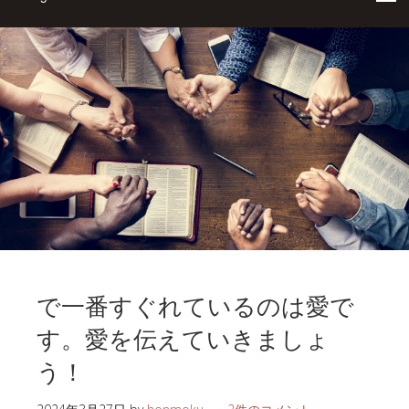
で一番すぐれているのは愛で
す。愛を伝えていきましょ
う！