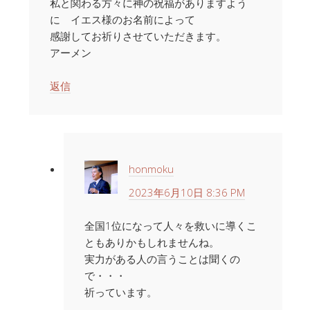
私と関わる方々に神の祝福がありますよう
に イエス様のお名前によって
感謝してお祈りさせていただきます。
アーメン
返信
honmoku
2023年6月10日 8:36 PM
全国1位になって人々を救いに導くこ
ともありかもしれませんね。
実力がある人の言うことは聞くの
で・・・
祈っています。