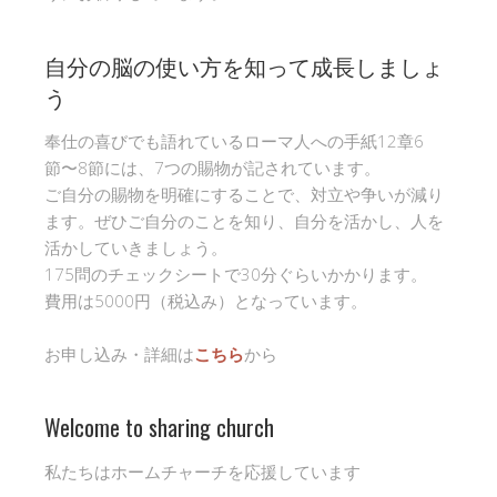
自分の脳の使い方を知って成長しましょ
う
奉仕の喜びでも語れているローマ人への手紙12章6
節〜8節には、7つの賜物が記されています。
ご自分の賜物を明確にすることで、対立や争いが減り
ます。ぜひご自分のことを知り、自分を活かし、人を
活かしていきましょう。
175問のチェックシートで30分ぐらいかかります。
費用は5000円（税込み）となっています。
お申し込み・詳細は
こちら
から
Welcome to sharing church
私たちはホームチャーチを応援しています