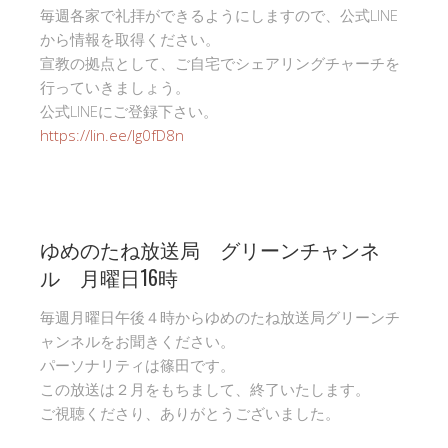
毎週各家で礼拝ができるようにしますので、公式LINE
から情報を取得ください。
宣教の拠点として、ご自宅でシェアリングチャーチを
行っていきましょう。
公式LINEにご登録下さい。
https://lin.ee/Ig0fD8n
ゆめのたね放送局 グリーンチャンネ
ル 月曜日16時
毎週月曜日午後４時からゆめのたね放送局グリーンチ
ャンネルをお聞きください。
パーソナリティは篠田です。
この放送は２月をもちまして、終了いたします。
ご視聴くださり、ありがとうございました。