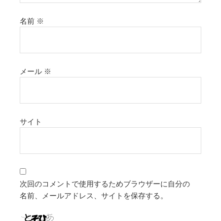
名前
※
メール
※
サイト
次回のコメントで使用するためブラウザーに自分の
名前、メールアドレス、サイトを保存する。