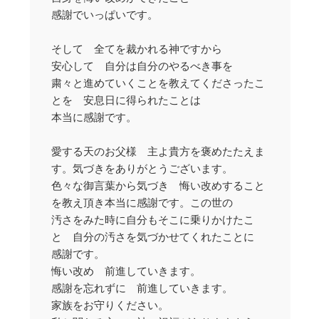
感謝でいっぱいです。
そして 全てを裁かれる神ですから
安心して 自分は自分のやるべき事を
粛々と進めていくことを教えてくださったこ
とを 安息日に得られたことは
本当に感謝です。
愛する天のお父様 主よ貴方を褒めたたえま
す。気づきをありがとうございます。
色々な御言葉から気づき 悔い改めすること
を教え頂き本当に感謝です。この世の
汚さをみた時に自分もそこに乗りかけたこ
と 自分の汚さを気づかせてくれたことに
感謝です。
悔い改め 前進していきます。
感謝を忘れずに 前進していきます。
家族をお守りください。