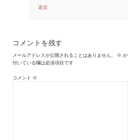
返信
コメントを残す
メールアドレスが公開されることはありません。
※
が
付いている欄は必須項目です
コメント
※